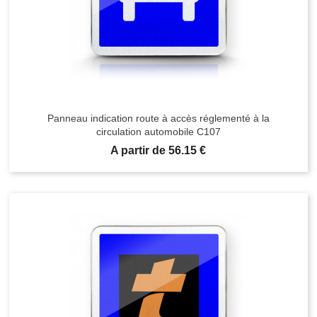
Panneau indication route à accès réglementé à la
circulation automobile C107
Prix
A partir de 56.15 €