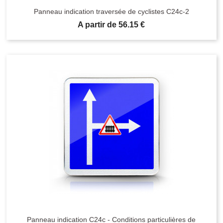
Panneau indication traversée de cyclistes C24c-2
Prix
A partir de 56.15 €
Panneau indication C24c - Conditions particulières de