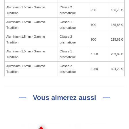
Aluminium 1.5mm - Gamme
Classe 2
700
136,75 €
Tradition
prismatique
Aluminium 1.5mm - Gamme
Classe 1
900
185,85 €
Tradition
prismatique
Aluminium 1.5mm - Gamme
Classe 2
900
215,62 €
Tradition
prismatique
Aluminium 1.5mm - Gamme
Classe 1
1050
263,09 €
Tradition
prismatique
Aluminium 1.5mm - Gamme
Classe 2
1050
304,20 €
Tradition
prismatique
Vous aimerez aussi