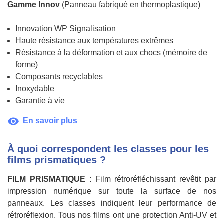
Gamme Innov
(Panneau fabriqué en thermoplastique)
Innovation WP Signalisation
Haute résistance aux températures extrêmes
Résistance à la déformation et aux chocs (mémoire de
forme)
Composants recyclables
Inoxydable
Garantie à vie
visibility
En savoir plus
À quoi correspondent les classes pour les
films prismatiques ?
FILM PRISMATIQUE
: Film rétroréfléchissant revêtit par
impression numérique sur toute la surface de nos
panneaux. Les classes indiquent leur performance de
rétroréflexion. Tous nos films ont une protection Anti-UV et