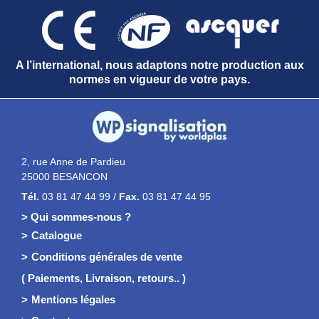
A l’international, nous adaptons notre production aux
normes en vigueur de votre pays.
2, rue Anne de Pardieu
25000 BESANCON
Tél.
03 81 47 44 99 /
Fax.
03 81 47 44 95
> Qui sommes-nous ?
Catalogue
Conditions générales de vente
( Paiements, Livraison, retours.. )
Mentions légales