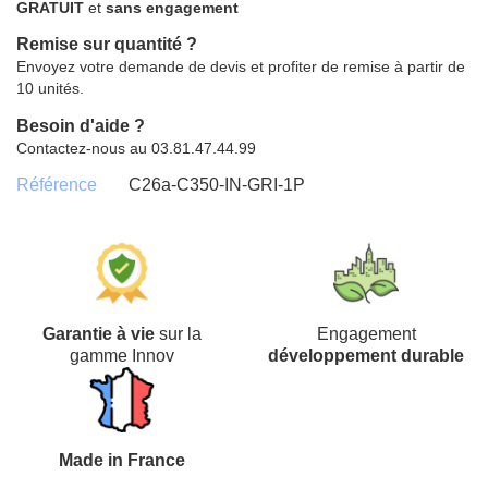
GRATUIT
et
sans engagement
Remise sur quantité ?
Envoyez votre demande de devis et profiter de remise à partir de
10 unités.
Besoin d'aide ?
Contactez-nous au 03.81.47.44.99
Référence
C26a-C350-IN-GRI-1P
Garantie à vie
sur la
Engagement
gamme Innov
développement durable
Made in France