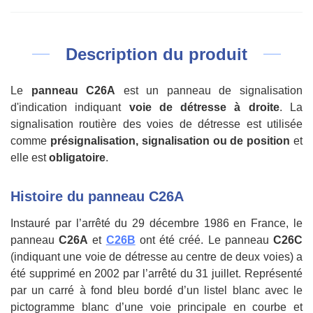
Description du produit
Le
panneau C26A
est un panneau de signalisation
d'indication indiquant
voie de détresse à droite
. La
signalisation routière des voies de détresse est utilisée
comme
présignalisation, signalisation ou de position
et
elle est
obligatoire
.
Histoire du panneau C26A
Instauré par l’arrêté du 29 décembre 1986 en France, le
panneau
C26A
et
C26B
ont été créé. Le panneau
C26C
(indiquant une voie de détresse au centre de deux voies) a
été supprimé en 2002 par l’arrêté du 31 juillet. Représenté
par un carré à fond bleu bordé d’un listel blanc avec le
pictogramme blanc d’une voie principale en courbe et