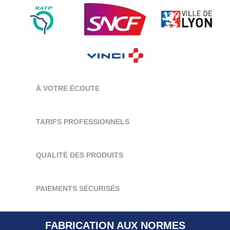
À VOTRE ÉCOUTE
TARIFS PROFESSIONNELS
QUALITÉ DES PRODUITS
PAIEMENTS SÉCURISÉS
FABRICATION AUX NORMES