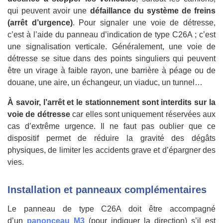
qui peuvent avoir une
défaillance du système de freins
(arrêt d’urgence)
. Pour signaler une voie de détresse,
c’est à l’aide du panneau d’indication de type C26A ; c’est
une signalisation verticale. Généralement, une voie de
détresse se situe dans des points singuliers qui peuvent
être un virage à faible rayon, une barrière à péage ou de
douane, une aire, un échangeur, un viaduc, un tunnel…
À savoir,
l’arrêt et le stationnement sont interdits sur la
voie de détresse
car elles sont uniquement réservées aux
cas d’extrême urgence. Il ne faut pas oublier que ce
dispositif permet de réduire la gravité des dégâts
physiques, de limiter les accidents grave et d’épargner des
vies.
Installation et panneaux complémentaires
Le panneau de type C26A doit être accompagné
d’un
panonceau M3
(pour indiquer la direction) s’il est