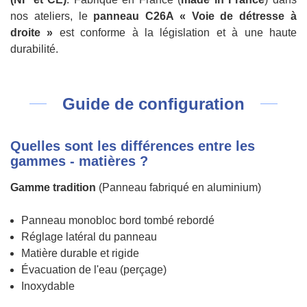
nos ateliers, le
panneau C26A « Voie de détresse à
droite »
est conforme à la législation et à une haute
durabilité.
Guide de configuration
Quelles sont les différences entre les
gammes - matières ?
Gamme tradition
(Panneau fabriqué en aluminium)
Panneau monobloc bord tombé rebordé
Réglage latéral du panneau
Matière durable et rigide
Évacuation de l'eau (perçage)
Inoxydable