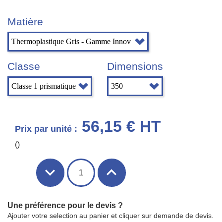
Matière
Classe
Dimensions
56,15 € HT
Prix par unité :
()
Une préférence pour le devis ?
Ajouter votre selection au panier et cliquer sur demande de devis.