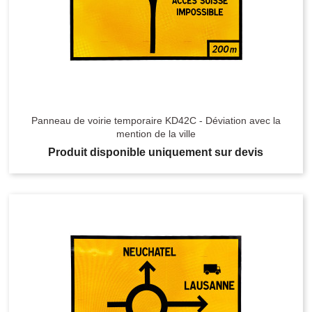
Panneau de voirie temporaire KD42C - Déviation avec la
mention de la ville
Produit disponible uniquement sur devis