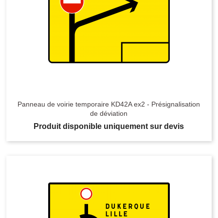
Panneau de voirie temporaire KD42A ex2 - Présignalisation
de déviation
Produit disponible uniquement sur devis