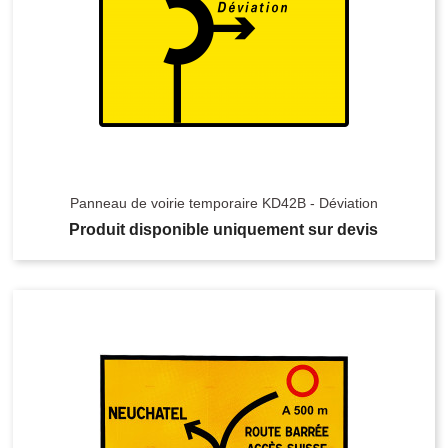
Panneau de voirie temporaire KD42B - Déviation
Produit disponible uniquement sur devis