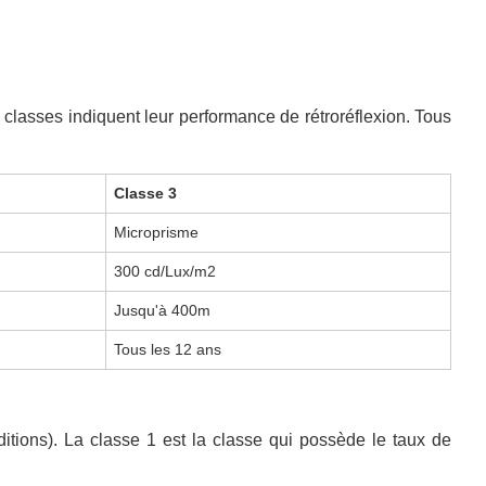
 classes indiquent leur performance de rétroréflexion. Tous
Classe 3
Microprisme
300 cd/Lux/m2
Jusqu'à 400m
Tous les 12 ans
ditions). La classe 1 est la classe qui possède le taux de