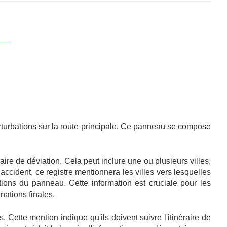
erturbations sur la route principale. Ce panneau se compose
aire de déviation. Cela peut inclure une ou plusieurs villes,
accident, ce registre mentionnera les villes vers lesquelles
cations du panneau. Cette information est cruciale pour les
nations finales.
 Cette mention indique qu'ils doivent suivre l'itinéraire de