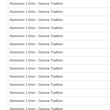
Aluminium 1.5mm - Gamme Tradition
Aluminium 1.5mm - Gamme Tradition
Aluminium 1.5mm - Gamme Tradition
Aluminium 1.5mm - Gamme Tradition
Aluminium 1.5mm - Gamme Tradition
Aluminium 1.5mm - Gamme Tradition
Aluminium 1.5mm - Gamme Tradition
Aluminium 1.5mm - Gamme Tradition
Aluminium 1.5mm - Gamme Tradition
Aluminium 1.5mm - Gamme Tradition
Aluminium 1.5mm - Gamme Tradition
Aluminium 1.5mm - Gamme Tradition
Aluminium 1.5mm - Gamme Tradition
Aluminium 1.5mm - Gamme Tradition