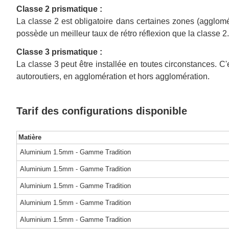
Classe 2 prismatique :
La classe 2 est obligatoire dans certaines zones (agglomé
possède un meilleur taux de rétro réflexion que la classe 2.
Classe 3 prismatique :
La classe 3 peut être installée en toutes circonstances. C
autoroutiers, en agglomération et hors agglomération.
Tarif des configurations disponible
Matière
Aluminium 1.5mm - Gamme Tradition
Aluminium 1.5mm - Gamme Tradition
Aluminium 1.5mm - Gamme Tradition
Aluminium 1.5mm - Gamme Tradition
Aluminium 1.5mm - Gamme Tradition