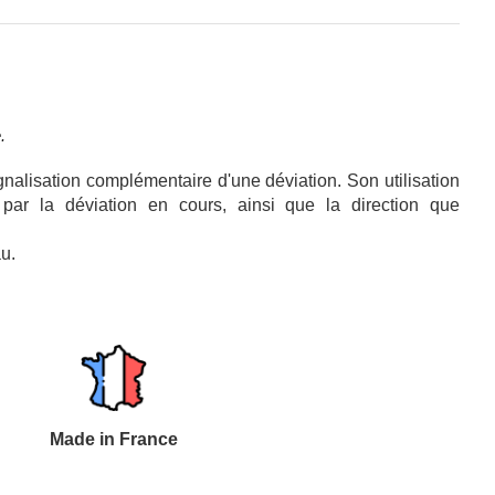
.
nalisation complémentaire d'une déviation. Son utilisation
s par la déviation en cours, ainsi que la direction que
u.
Made in France