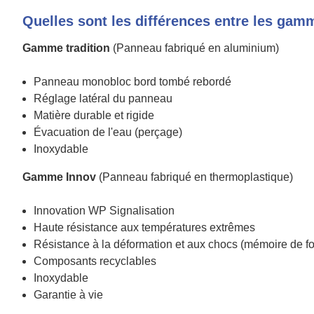
Quelles sont les différences entre les gam
Gamme tradition
(Panneau fabriqué en aluminium)
Panneau monobloc bord tombé rebordé
Réglage latéral du panneau
Matière durable et rigide
Évacuation de l'eau (perçage)
Inoxydable
Gamme Innov
(Panneau fabriqué en thermoplastique)
Innovation WP Signalisation
Haute résistance aux températures extrêmes
Résistance à la déformation et aux chocs (mémoire de f
Composants recyclables
Inoxydable
Garantie à vie