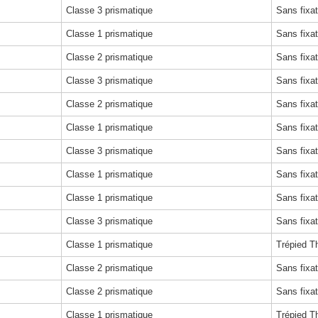
Classe 3 prismatique
Sans fixat
Classe 1 prismatique
Sans fixat
Classe 2 prismatique
Sans fixat
Classe 3 prismatique
Sans fixat
Classe 2 prismatique
Sans fixat
Classe 1 prismatique
Sans fixat
Classe 3 prismatique
Sans fixat
Classe 1 prismatique
Sans fixat
Classe 1 prismatique
Sans fixat
Classe 3 prismatique
Sans fixat
Classe 1 prismatique
Trépied T
Classe 2 prismatique
Sans fixat
Classe 2 prismatique
Sans fixat
Classe 1 prismatique
Trépied T