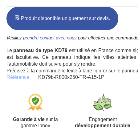
Produit disponible uniquement sur devis.
Veuillez
prendre contact avec nous
pour effectuer une commande
Le
panneau de type KD79
est utilisé en France comme sig
est facultative. Ce panneau indique les villes atteinte
l'automobiliste doit suivre pour s'y rendre.
Précisez à la commande le texte à faire figurer sur le pannea
Référence
KD79b-R800x250-TR-A15-1P
Garantie à vie
sur la
Engagement
gamme Innov
développement durable