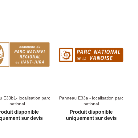
 E33b1- localisation parc
Panneau E33a - localisation parc
national
national
roduit disponible
Produit disponible
quement sur devis
uniquement sur devis