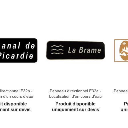
irectionnel E32b -
Panneau directionnel E32a -
Panneau
on d'un cours d'eau
Localisation d'un cours d'eau
it disponible
Produit disponible
P
ent sur devis
uniquement sur devis
uni