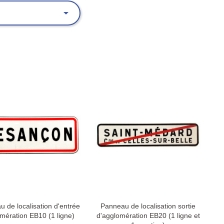

 de localisation d'entrée
Panneau de localisation sortie
mération EB10 (1 ligne)
d'agglomération EB20 (1 ligne et