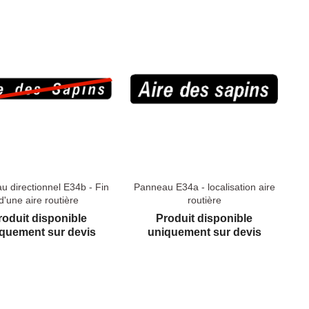
u directionnel E34b - Fin
Panneau E34a - localisation aire
d'une aire routière
routière
roduit disponible
Produit disponible
quement sur devis
uniquement sur devis