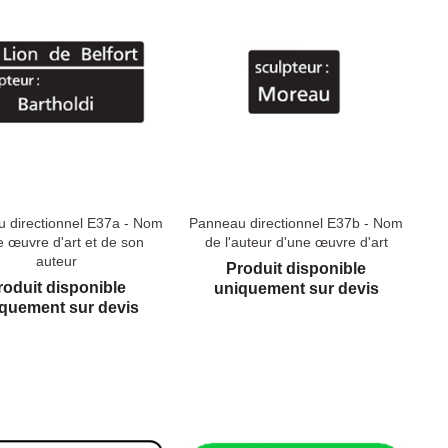
 directionnel E37a - Nom
Panneau directionnel E37b - Nom
e œuvre d'art et de son
de l'auteur d'une œuvre d'art
auteur
Produit disponible
roduit disponible
uniquement sur devis
quement sur devis