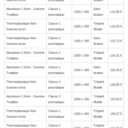
Gamme Innov
prismatique
fixation
Aluminium 1.5mm - Gamme
Classe 1
Sans
1300 x 300
112,86 €
Tradition
prismatique
fixation
Thermoplastique Noir -
Classe 1
Trépied
1000 x 300
118,29 €
Gamme Innov
prismatique
Mobile
Thermoplastique Noir -
Classe 2
Sans
1300 x 300
122,73 €
Gamme Innov
prismatique
fixation
Aluminium 1.5mm - Gamme
Classe 1
Trépied
1000 x 300
124,31 €
Tradition
prismatique
Mobile
Aluminium 1.5mm - Gamme
Classe 2
Sans
1300 x 300
125,46 €
Tradition
prismatique
fixation
Thermoplastique Noir -
Classe 2
Trépied
1000 x 300
130,82 €
Gamme Innov
prismatique
Mobile
Aluminium 1.5mm - Gamme
Classe 2
Trépied
1000 x 300
133,59 €
Tradition
prismatique
Mobile
Thermoplastique Noir -
Classe 1
Trépied
1300 x 300
149,27 €
Gamme Innov
prismatique
Mobile
Thermoplastique Noir -
Classe 2
Trépied