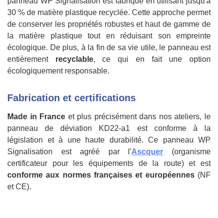
panneau WP Signalisation est fabriqué en utilisant jusqu'à
30 % de matière plastique recyclée. Cette approche permet
de conserver les propriétés robustes et haut de gamme de
la matière plastique tout en réduisant son empreinte
écologique. De plus, à la fin de sa vie utile, le panneau est
entièrement
recyclable
, ce qui en fait une option
écologiquement responsable.
Fabrication et certifications
Made in France
et plus précisément dans nos ateliers, le
panneau de déviation KD22-a1 est conforme à la
législation et à une haute durabilité. Ce panneau WP
Signalisation est agréé par l'
Ascquer
(organisme
certificateur pour les équipements de la route) et est
conforme aux normes françaises et européennes
(NF
et CE).