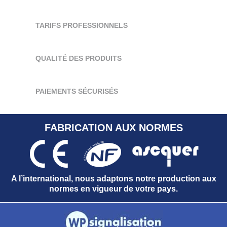
TARIFS PROFESSIONNELS
QUALITÉ DES PRODUITS
PAIEMENTS SÉCURISÉS
FABRICATION AUX NORMES
A l’international, nous adaptons notre production aux
normes en vigueur de votre pays.