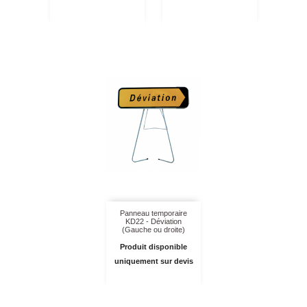
Panneau temporaire
KD22 - Déviation
(Gauche ou droite)
Produit disponible
uniquement sur devis