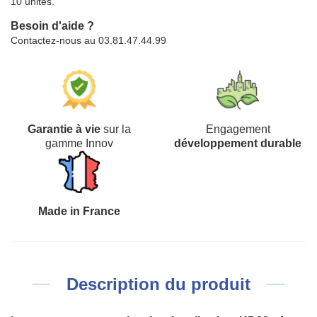
10 unités.
Besoin d'aide ?
Contactez-nous au 03.81.47.44.99
Garantie à vie
sur la
Engagement
gamme Innov
développement durable
Made in France
Description du produit