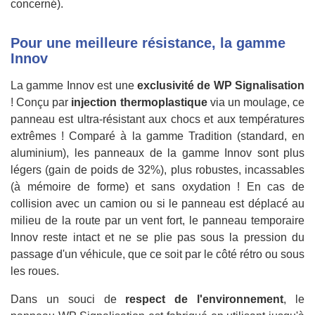
concerné).
Pour une meilleure résistance, la gamme
Innov
La gamme Innov est une
exclusivité de WP Signalisation
! Conçu par
injection thermoplastique
via un moulage, ce
panneau est ultra-résistant aux chocs et aux températures
extrêmes ! Comparé à la gamme Tradition (standard, en
aluminium), les panneaux de la gamme Innov sont plus
légers (gain de poids de 32%), plus robustes, incassables
(à mémoire de forme) et sans oxydation ! En cas de
collision avec un camion ou si le panneau est déplacé au
milieu de la route par un vent fort, le panneau temporaire
Innov reste intact et ne se plie pas sous la pression du
passage d'un véhicule, que ce soit par le côté rétro ou sous
les roues.
Dans un souci de
respect de l'environnement
, le