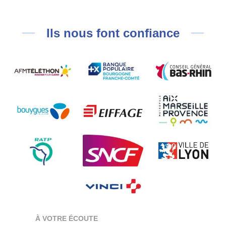
Ils nous font confiance
À VOTRE ÉCOUTE