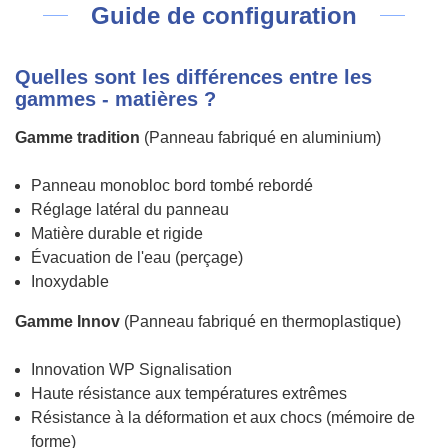
Guide de configuration
Quelles sont les différences entre les
gammes - matières ?
Gamme tradition
(Panneau fabriqué en aluminium)
Panneau monobloc bord tombé rebordé
Réglage latéral du panneau
Matière durable et rigide
Évacuation de l'eau (perçage)
Inoxydable
Gamme Innov
(Panneau fabriqué en thermoplastique)
Innovation WP Signalisation
Haute résistance aux températures extrêmes
Résistance à la déformation et aux chocs (mémoire de
forme)