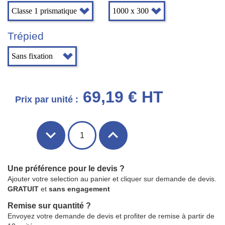
Trépied
69,19 € HT
Prix par unité :
Une préférence pour le devis ?
Ajouter votre selection au panier et cliquer sur demande de devis.
GRATUIT
et
sans engagement
Remise sur quantité ?
Envoyez votre demande de devis et profiter de remise à partir de