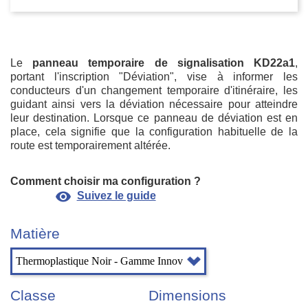
Le
panneau temporaire de signalisation KD22a1
,
portant l'inscription "Déviation", vise à informer les
conducteurs d'un changement temporaire d'itinéraire, les
guidant ainsi vers la déviation nécessaire pour atteindre
leur destination. Lorsque ce panneau de déviation est en
place, cela signifie que la configuration habituelle de la
route est temporairement altérée.
Comment choisir ma configuration ?
visibility
Suivez le guide
Matière
Classe
Dimensions