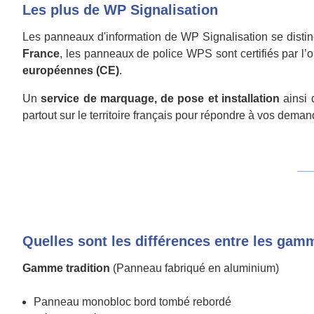
Les plus de WP Signalisation
Les panneaux d'information de WP Signalisation se distingu
France
, les panneaux de police WPS sont certifiés par l’o
européennes (CE)
.
Un
service de marquage, de pose et installation
ainsi 
partout sur le territoire français pour répondre à vos dema
Quelles sont les différences entre les gam
Gamme tradition
(Panneau fabriqué en aluminium)
Panneau monobloc bord tombé rebordé