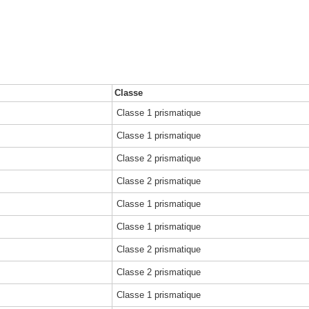
Classe
Classe 1 prismatique
Classe 1 prismatique
Classe 2 prismatique
Classe 2 prismatique
Classe 1 prismatique
Classe 1 prismatique
Classe 2 prismatique
Classe 2 prismatique
Classe 1 prismatique