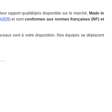
leur rapport qualité/prix disponible sur le marché.
Made in
QUER
) et sont
conformes aux normes françaises (NF) et
ceaux sont à votre disposition. Nos équipes se déplacent