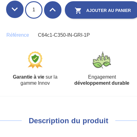

AJOUTER AU PANIER
Référence
C64c1-C350-IN-GRI-1P
Garantie à vie
sur la
Engagement
gamme Innov
développement durable
Description du produit