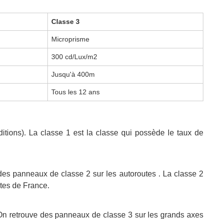
Classe 3
Microprisme
300 cd/Lux/m2
Jusqu'à 400m
Tous les 12 ans
ditions). La classe 1 est la classe qui possède le taux de
 des panneaux de classe 2 sur les autoroutes . La classe 2
utes de France.
n. On retrouve des panneaux de classe 3 sur les grands axes