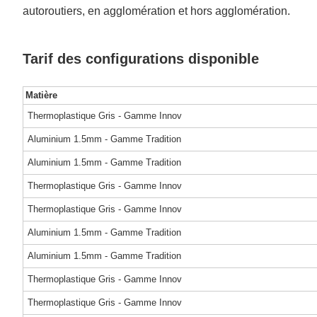
autoroutiers, en agglomération et hors agglomération.
Tarif des configurations disponible
Matière
Thermoplastique Gris - Gamme Innov
Aluminium 1.5mm - Gamme Tradition
Aluminium 1.5mm - Gamme Tradition
Thermoplastique Gris - Gamme Innov
Thermoplastique Gris - Gamme Innov
Aluminium 1.5mm - Gamme Tradition
Aluminium 1.5mm - Gamme Tradition
Thermoplastique Gris - Gamme Innov
Thermoplastique Gris - Gamme Innov