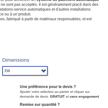
ets ne sont pas acceptés. Il est généralement placé dans des
stations-service automatiques et d'autres installations
ce ou à un produit.
, fabriqué à partir de matériaux responsables, et est
Dimensions
Une préférence pour le devis ?
Ajouter votre selection au panier et cliquer sur
demande de devis.
GRATUIT
et
sans engagement
Remise sur quantité ?