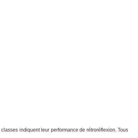
 classes indiquent leur performance de rétroréflexion. Tous