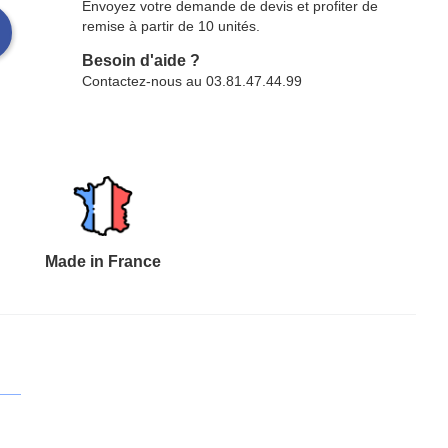
Envoyez votre demande de devis et profiter de
remise à partir de 10 unités.
Besoin d'aide ?
Contactez-nous au 03.81.47.44.99
Made in France