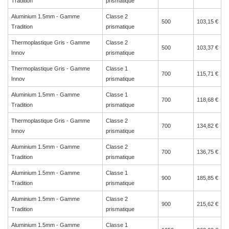
Tradition
prismatique
Aluminium 1.5mm - Gamme
Classe 2
500
103,15 €
Tradition
prismatique
Thermoplastique Gris - Gamme
Classe 2
500
103,37 €
Innov
prismatique
Thermoplastique Gris - Gamme
Classe 1
700
115,71 €
Innov
prismatique
Aluminium 1.5mm - Gamme
Classe 1
700
118,68 €
Tradition
prismatique
Thermoplastique Gris - Gamme
Classe 2
700
134,82 €
Innov
prismatique
Aluminium 1.5mm - Gamme
Classe 2
700
136,75 €
Tradition
prismatique
Aluminium 1.5mm - Gamme
Classe 1
900
185,85 €
Tradition
prismatique
Aluminium 1.5mm - Gamme
Classe 2
900
215,62 €
Tradition
prismatique
Aluminium 1.5mm - Gamme
Classe 1