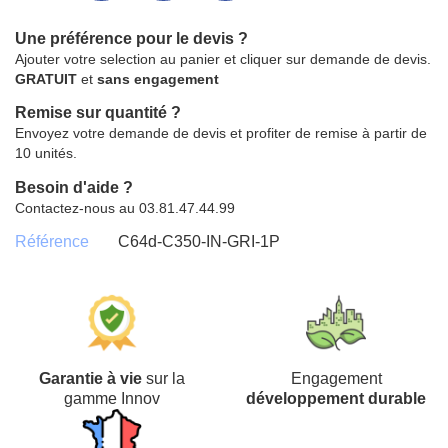
Une préférence pour le devis ?
Ajouter votre selection au panier et cliquer sur demande de devis.
GRATUIT
et
sans engagement
Remise sur quantité ?
Envoyez votre demande de devis et profiter de remise à partir de
10 unités.
Besoin d'aide ?
Contactez-nous au 03.81.47.44.99
Référence
C64d-C350-IN-GRI-1P
Garantie à vie
sur la
Engagement
gamme Innov
développement durable