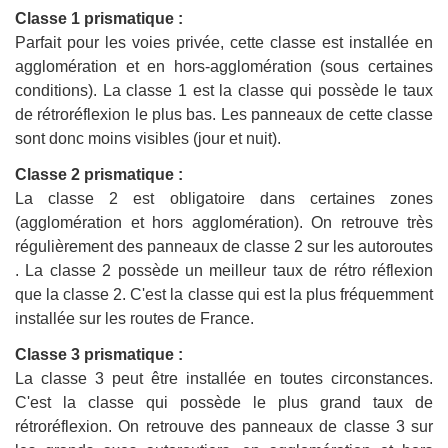
Classe 1 prismatique :
Parfait pour les voies privée, cette classe est installée en
agglomération et en hors-agglomération (sous certaines
conditions). La classe 1 est la classe qui possède le taux
de rétroréflexion le plus bas. Les panneaux de cette classe
sont donc moins visibles (jour et nuit).
Classe 2 prismatique :
La classe 2 est obligatoire dans certaines zones
(agglomération et hors agglomération). On retrouve très
régulièrement des panneaux de classe 2 sur les autoroutes
. La classe 2 possède un meilleur taux de rétro réflexion
que la classe 2. C'est la classe qui est la plus fréquemment
installée sur les routes de France.
Classe 3 prismatique :
La classe 3 peut être installée en toutes circonstances.
C'est la classe qui possède le plus grand taux de
rétroréflexion. On retrouve des panneaux de classe 3 sur