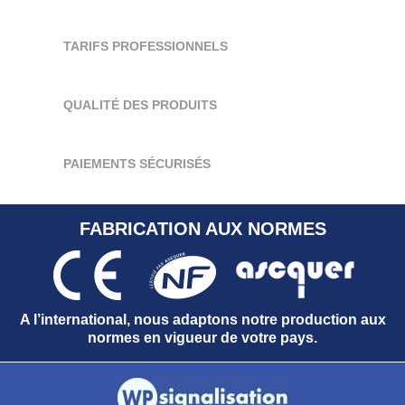
TARIFS PROFESSIONNELS
QUALITÉ DES PRODUITS
PAIEMENTS SÉCURISÉS
FABRICATION AUX NORMES
A l’international, nous adaptons notre production aux
normes en vigueur de votre pays.