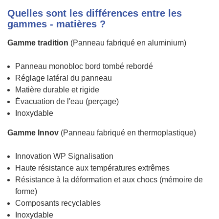
Quelles sont les différences entre les
gammes - matières ?
Gamme tradition
(Panneau fabriqué en aluminium)
Panneau monobloc bord tombé rebordé
Réglage latéral du panneau
Matière durable et rigide
Évacuation de l'eau (perçage)
Inoxydable
Gamme Innov
(Panneau fabriqué en thermoplastique)
Innovation WP Signalisation
Haute résistance aux températures extrêmes
Résistance à la déformation et aux chocs (mémoire de
forme)
Composants recyclables
Inoxydable