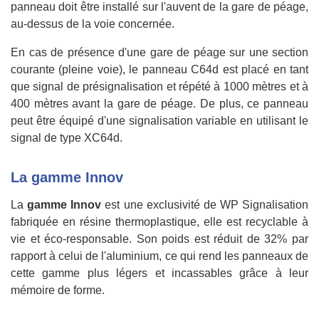
panneau doit être installé sur l'auvent de la gare de péage,
au-dessus de la voie concernée.
En cas de présence d'une gare de péage sur une section
courante (pleine voie), le panneau C64d est placé en tant
que signal de présignalisation et répété à 1000 mètres et à
400 mètres avant la gare de péage. De plus, ce panneau
peut être équipé d'une signalisation variable en utilisant le
signal de type XC64d.
La gamme Innov
La
gamme Innov
est une exclusivité de WP Signalisation
fabriquée en résine thermoplastique, elle est recyclable à
vie et éco-responsable. Son poids est réduit de 32% par
rapport à celui de l'aluminium, ce qui rend les panneaux de
cette gamme plus légers et incassables grâce à leur
mémoire de forme.