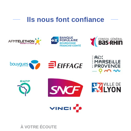
Ils nous font confiance
À VOTRE ÉCOUTE