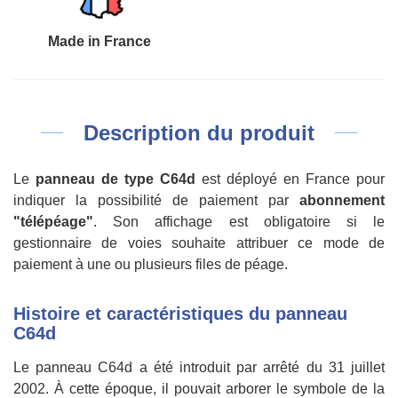
Made in France
Description du produit
Le
panneau de type C64d
est déployé en France pour
indiquer la possibilité de paiement par
abonnement
"télépéage"
. Son affichage est obligatoire si le
gestionnaire de voies souhaite attribuer ce mode de
paiement à une ou plusieurs files de péage.
Histoire et caractéristiques du panneau
C64d
Le panneau C64d a été introduit par arrêté du 31 juillet
2002. À cette époque, il pouvait arborer le symbole de la