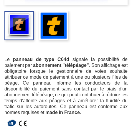
Le
panneau de type C64d
signale la possibilité de
paiement par
abonnement "télépéage"
. Son affichage est
obligatoire lorsque le gestionnaire de voies souhaite
attribuer ce mode de paiement à une ou plusieurs files de
péage. Ce panneau informe les conducteurs de la
disponibilité du paiement sans contact par le biais d'un
abonnement télépéage, ce qui peut contribuer à réduire les
temps d'attente aux péages et à améliorer la fluidité du
trafic sur les autoroutes. Ce panneau est conforme aux
normes requises et
made in France
.