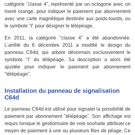
catégorie "classe 4", représenté par un octogone avec un
liseré orange, pour indiquer le paiement par abonnement
avec une carte magnétique destinée aux poids-lourds, ou
le symbole "t" pour désigner le télépéage.
En 2011, la catégorie "classe 4" a été abandonnée.
L'arrêté du 6 décembre 2011 a modifié le design du
panneau C64d, qui arbore désormais exclusivement le
symbole "t" du télépéage. Sa description a alors été
ajustée pour indiquer le paiement par abonnement
"télépéage".
Installation du panneau de signalisation
C64d
Le panneau C64d est utilisé pour signaler la possibilité de
paiement par abonnement "télépéage". Son affichage est
requis lorsque le gestionnaire de voie souhaite attribuer ce
moyen de paiement à une ou plusieurs files de péage. Ce