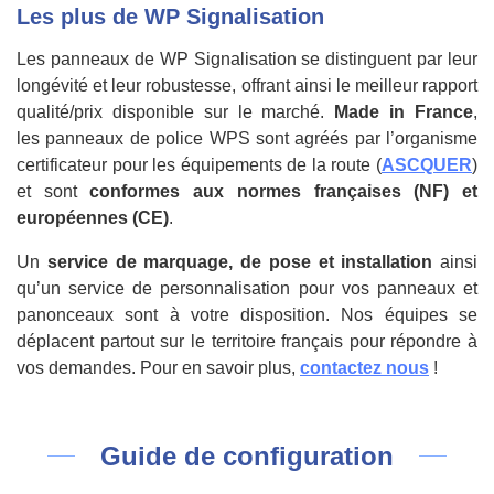
Les plus de WP Signalisation
Les panneaux de WP Signalisation se distinguent par leur
longévité et leur robustesse, offrant ainsi le meilleur rapport
qualité/prix disponible sur le marché.
Made in France
,
les panneaux de police WPS sont agréés par l’organisme
certificateur pour les équipements de la route (
ASCQUER
)
et sont
conformes aux normes françaises (NF) et
européennes (CE)
.
Un
service de marquage, de pose et installation
ainsi
qu’un service de personnalisation pour vos panneaux et
panonceaux sont à votre disposition. Nos équipes se
déplacent partout sur le territoire français pour répondre à
vos demandes. Pour en savoir plus,
contactez nous
!
Guide de configuration