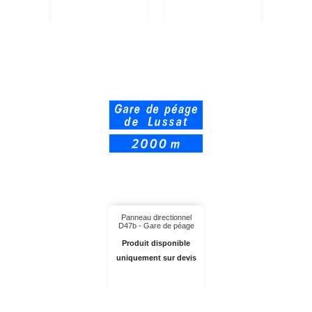
Panneau directionnel
D47b - Gare de péage
Produit disponible
uniquement sur devis