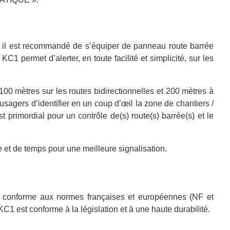
ns, il est recommandé de s’équiper de panneau route barrée
 permet d’alerter, en toute facilité et simplicité, sur les
100 mètres sur les routes bidirectionnelles et 200 mètres à
usagers d’identifier en un coup d’œil la zone de chantiers /
 primordial pour un contrôle de(s) route(s) barrée(s) et le
ce et de temps pour une meilleure signalisation.
st conforme aux normes françaises et européennes (NF et
est conforme à la législation et à une haute durabilité.