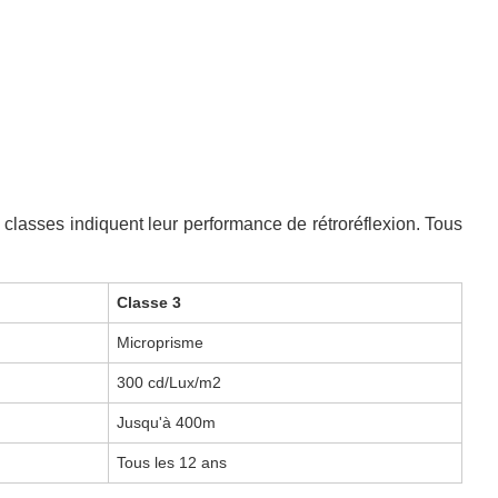
 classes indiquent leur performance de rétroréflexion. Tous
Classe 3
Microprisme
300 cd/Lux/m2
Jusqu'à 400m
Tous les 12 ans