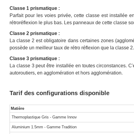
Classe 1 prismatique :
Parfait pour les voies privée, cette classe est installée
rétroréflexion le plus bas. Les panneaux de cette classe son
Classe 2 prismatique :
La classe 2 est obligatoire dans certaines zones (agglomé
possède un meilleur taux de rétro réflexion que la classe 2.
Classe 3 prismatique :
La classe 3 peut être installée en toutes circonstances. C
autoroutiers, en agglomération et hors agglomération.
Tarif des configurations disponible
Matière
Thermoplastique Gris - Gamme Innov
Aluminium 1.5mm - Gamme Tradition