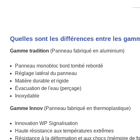
Quelles sont les différences entre les gam
Gamme tradition
(Panneau fabriqué en aluminium)
Panneau monobloc bord tombé rebordé
Réglage latéral du panneau
Matière durable et rigide
Évacuation de l'eau (perçage)
Inoxydable
Gamme Innov
(Panneau fabriqué en thermoplastique)
Innovation WP Signalisation
Haute résistance aux températures extrêmes
Résistance à la déformation et aux chocs (mémoire de f