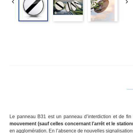


Le panneau B31 est un panneau d’interdiction et de fin 
mouvement (sauf celles concernant l’arrêt et le statio
en agglomération. En l’absence de nouvelles signalisation