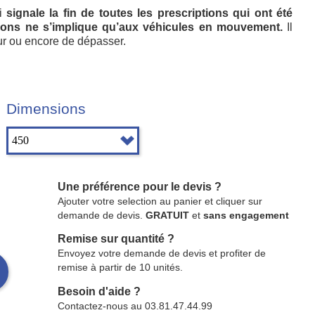
ui
signale la fin de toutes les prescriptions qui ont été
tions ne s’implique qu’aux véhicules en mouvement.
Il
tour ou encore de dépasser.
Dimensions
Une préférence pour le devis ?
Ajouter votre selection au panier et cliquer sur
demande de devis.
GRATUIT
et
sans engagement
Remise sur quantité ?
Envoyez votre demande de devis et profiter de
remise à partir de 10 unités.
Besoin d'aide ?
Contactez-nous au 03.81.47.44.99