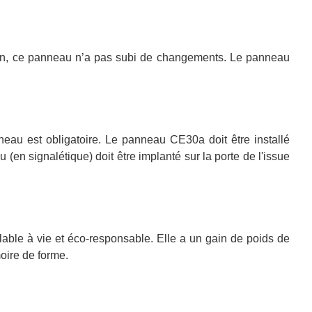
tion, ce panneau n’a pas subi de changements. Le panneau
anneau est obligatoire. Le panneau CE30a doit être installé
 (en signalétique) doit être implanté sur la porte de l'issue
lable à vie et éco-responsable. Elle a un gain de poids de
oire de forme.