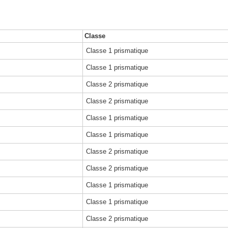
Classe
Classe 1 prismatique
Classe 1 prismatique
Classe 2 prismatique
Classe 2 prismatique
Classe 1 prismatique
Classe 1 prismatique
Classe 2 prismatique
Classe 2 prismatique
Classe 1 prismatique
Classe 1 prismatique
Classe 2 prismatique