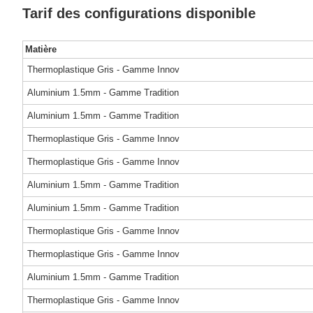
Tarif des configurations disponible
Matière
Thermoplastique Gris - Gamme Innov
Aluminium 1.5mm - Gamme Tradition
Aluminium 1.5mm - Gamme Tradition
Thermoplastique Gris - Gamme Innov
Thermoplastique Gris - Gamme Innov
Aluminium 1.5mm - Gamme Tradition
Aluminium 1.5mm - Gamme Tradition
Thermoplastique Gris - Gamme Innov
Thermoplastique Gris - Gamme Innov
Aluminium 1.5mm - Gamme Tradition
Thermoplastique Gris - Gamme Innov