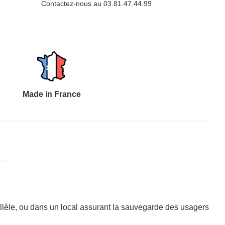
Contactez-nous au 03.81.47.44.99
Made in France
allèle, ou dans un local assurant la sauvegarde des usagers