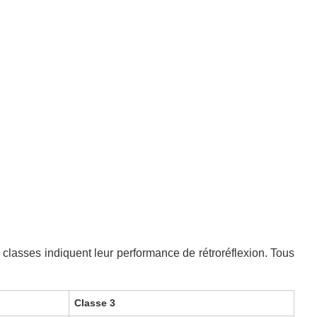
 classes indiquent leur performance de rétroréflexion. Tous
Classe 3