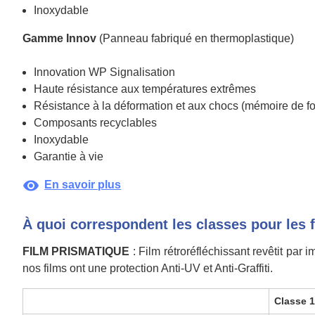
Inoxydable
Gamme Innov
(Panneau fabriqué en thermoplastique)
Innovation WP Signalisation
Haute résistance aux températures extrêmes
Résistance à la déformation et aux chocs (mémoire de f
Composants recyclables
Inoxydable
Garantie à vie
visibility
En savoir plus
À quoi correspondent les classes pour les 
FILM PRISMATIQUE
: Film rétroréfléchissant revêtit par
nos films ont une protection Anti-UV et Anti-Graffiti.
Classe 