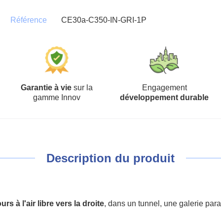
Référence
CE30a-C350-IN-GRI-1P
Garantie à vie
sur la
Engagement
gamme Innov
développement durable
Description du produit
s à l'air libre vers la droite
, dans un tunnel, une galerie par