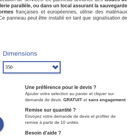
galerie parallèle, ou dans un local assurant la sauvegarde
ormes
françaises et européennes, utilise des matériaux
 Ce panneau peut être installé en tant que signalisation de
Dimensions
Une préférence pour le devis ?
Ajouter votre selection au panier et cliquer sur
demande de devis.
GRATUIT
et
sans engagement
Remise sur quantité ?
Envoyez votre demande de devis et profiter de
remise à partir de 10 unités.
Besoin d'aide ?