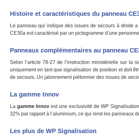
Histoire et caractéristiques du panneau CE
Le panneau qui indique des issues de secours à droite a
CE30a est caractérisé par un pictogramme d’une personne à s
Panneaux complémentaires au panneau CE
Selon l’article 78-27 de l’instruction ministérielle sur l
uniquement en tant que signalisation de position et doit êtr
de secours. Un jalonnement piétonnier des issues de secour
La gamme Innov
La
gamme Innov
est une exclusivité de WP Signalisatio
32% par rapport à l’aluminium, ce qui rend les panneaux d
Les plus de WP Signalisation