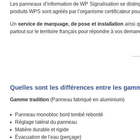
Les panneaux d’information de WP Signalisation se distingue
produits WPS sont agréés par l’organisme certificateur pou
Un
service de marquage, de pose et installation
ainsi 
partout sur le territoire français pour répondre à vos dema
Quelles sont les différences entre les gam
Gamme tradition
(Panneau fabriqué en aluminium)
Panneau monobloc bord tombé rebordé
Réglage latéral du panneau
Matière durable et rigide
Évacuation de l'eau (perçage)