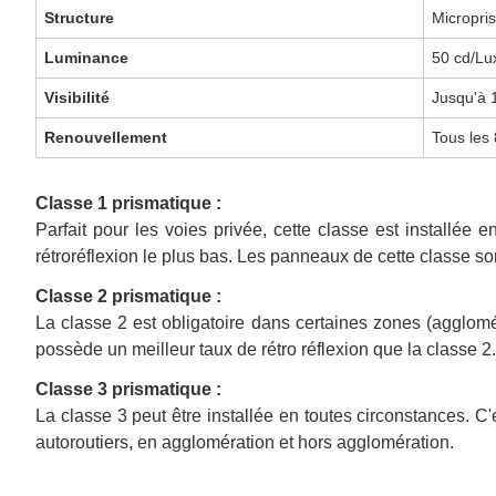
Structure
Micropri
Luminance
50 cd/Lu
Visibilité
Jusqu'à
Renouvellement
Tous les
Classe 1 prismatique :
Parfait pour les voies privée, cette classe est installée
rétroréflexion le plus bas. Les panneaux de cette classe son
Classe 2 prismatique :
La classe 2 est obligatoire dans certaines zones (agglomé
possède un meilleur taux de rétro réflexion que la classe 2.
Classe 3 prismatique :
La classe 3 peut être installée en toutes circonstances. C
autoroutiers, en agglomération et hors agglomération.