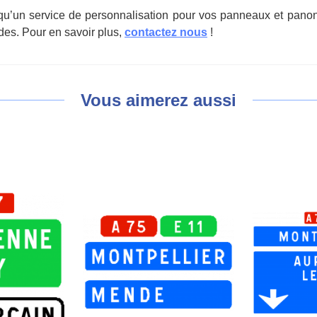
qu’un service de personnalisation pour vos panneaux et panon
ndes. Pour en savoir plus,
contactez nous
!
Vous aimerez aussi