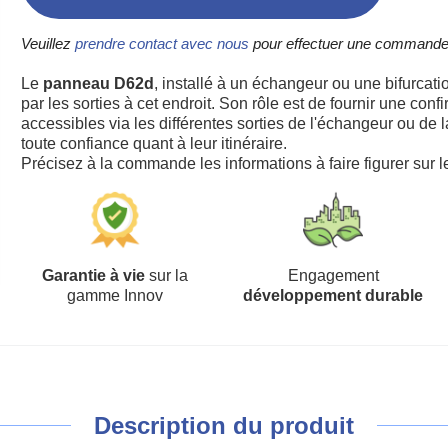
Veuillez
prendre contact avec nous
pour effectuer une commande
Le
panneau D62d
, installé à un échangeur ou une bifurcati
par les sorties à cet endroit. Son rôle est de fournir une con
accessibles via les différentes sorties de l'échangeur ou de l
toute confiance quant à leur itinéraire.
Précisez à la commande les informations à faire figurer sur 
Garantie à vie
sur la
Engagement
gamme Innov
développement durable
Description du produit