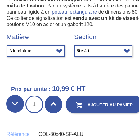
mâts de fixation
. Par un système rails à l’arrière des panne
panneau rigide à un
poteau rectangulaire
de dimensions 80
Ce collier de signalisation est
vendu avec un kit de visseri
boulons M10 en acier et un gabarit 120.
Matière
Section
10,99 € HT
Prix par unité :

AJOUTER AU PANIER
Référence
COL-80x40-SF-ALU