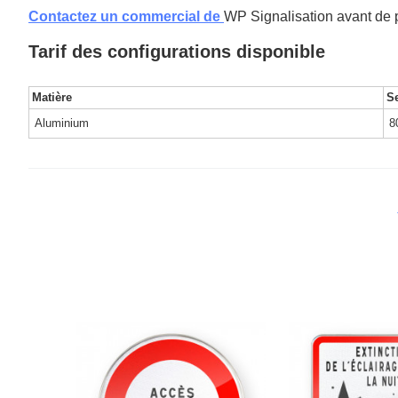
Contactez un commercial de
WP Signalisation avant de 
Tarif des configurations disponible
Matière
Se
Aluminium
8