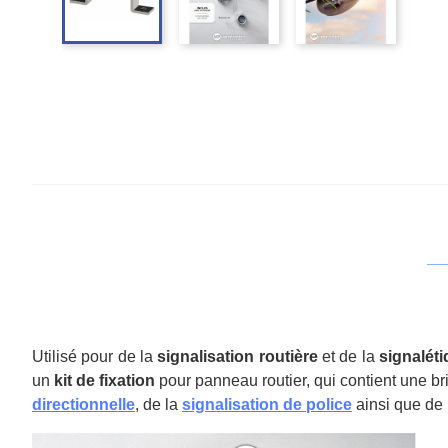
Utilisé pour de la
signalisation routière
et de la
signalét
un
kit de fixation
pour panneau routier, qui contient une br
directionnelle
, de la
signalisation de police
ainsi que de 