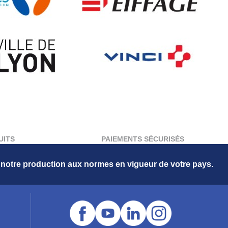
UITS
PAIEMENTS SÉCURISÉS
s notre production aux normes en vigueur de votre pays.