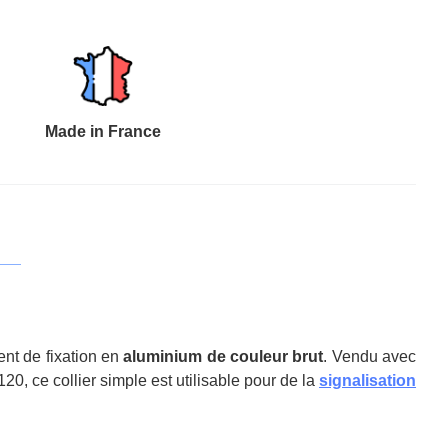
Made in France
nt de fixation en
aluminium de couleur brut
. Vendu avec
0, ce collier simple est utilisable pour de la
signalisation