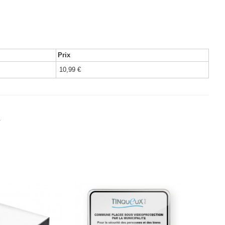
Prix
10,99 €