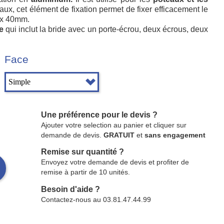
aux, cet élément de fixation permet de fixer efficacement le
 x 40mm.
e
qui inclut la bride avec un porte-écrou, deux écrous, deux
Face
Une préférence pour le devis ?
Ajouter votre selection au panier et cliquer sur
demande de devis.
GRATUIT
et
sans engagement
Remise sur quantité ?
Envoyez votre demande de devis et profiter de
remise à partir de 10 unités.
Besoin d'aide ?
Contactez-nous au 03.81.47.44.99