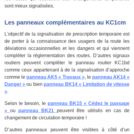
sont mieux signalisées.
Les panneaux complémentaires au KC1cm
L'objectif de la signalisation de prescription temporaire est
de porter à la connaissance des usagers de la route les
déviations occasionnelles et les dangers et qui viennent
compléter la réglementation des routes.
D’autres signaux
routiers peuvent compléter le panneau routier KC1bd
comme ceux appartenant à de la signalisation d’approche
comme le
panneau AK5 « Travaux »
, le
panneau AK14 «
Danger »
ou bien
panneau BK14 « Limitation de vitesse
»
.
Selon le besoin, le
panneau BK15 « Cédez le passage
»
ou
panneau BK21
peuvent être utilisés en cas de
changement de circulation temporaire !
D’autres panneaux peuvent être visibles à côté d’un