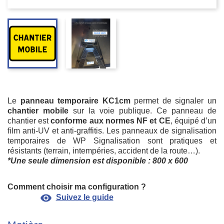
Le
panneau temporaire KC1cm
permet de signaler un
chantier mobile
sur la voie publique. Ce panneau de
chantier est
conforme aux normes NF et CE
, équipé d’un
film anti-UV et anti-graffitis. Les panneaux de signalisation
temporaires de WP Signalisation sont pratiques et
résistants (terrain, intempéries, accident de la route…).
*Une seule dimension est disponible : 800 x 600
Comment choisir ma configuration ?
visibility
Suivez le guide