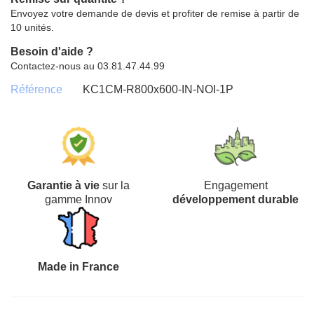
Envoyez votre demande de devis et profiter de remise à partir de
10 unités.
Besoin d'aide ?
Contactez-nous au 03.81.47.44.99
Référence
KC1CM-R800x600-IN-NOI-1P
Garantie à vie
sur la
Engagement
gamme Innov
développement durable
Made in France