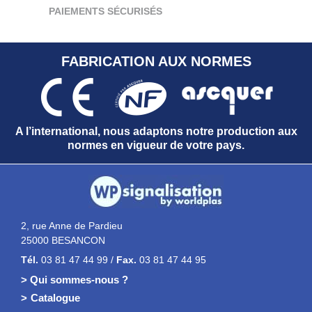
PAIEMENTS SÉCURISÉS
FABRICATION AUX NORMES
A l’international, nous adaptons notre production aux
normes en vigueur de votre pays.
2, rue Anne de Pardieu
25000 BESANCON
Tél.
03 81 47 44 99 /
Fax.
03 81 47 44 95
> Qui sommes-nous ?
Catalogue