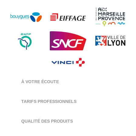
À VOTRE ÉCOUTE
TARIFS PROFESSIONNELS
QUALITÉ DES PRODUITS