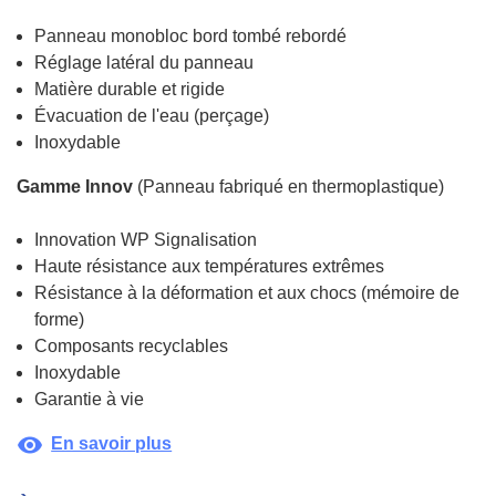
Panneau monobloc bord tombé rebordé
Réglage latéral du panneau
Matière durable et rigide
Évacuation de l'eau (perçage)
Inoxydable
Gamme Innov
(Panneau fabriqué en thermoplastique)
Innovation WP Signalisation
Haute résistance aux températures extrêmes
Résistance à la déformation et aux chocs (mémoire de
forme)
Composants recyclables
Inoxydable
Garantie à vie
visibility
En savoir plus