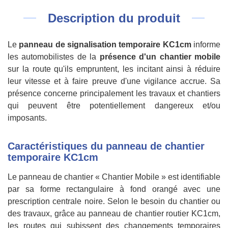
Description du produit
Le
panneau de signalisation temporaire KC1cm
informe
les automobilistes de la
présence d'un chantier mobile
sur la route qu'ils empruntent, les incitant ainsi à réduire
leur vitesse et à faire preuve d'une vigilance accrue. Sa
présence concerne principalement les travaux et chantiers
qui peuvent être potentiellement dangereux et/ou
imposants.
Caractéristiques du panneau de chantier
temporaire KC1cm
Le panneau de chantier « Chantier Mobile » est identifiable
par sa forme rectangulaire à fond orangé avec une
prescription centrale noire. Selon le besoin du chantier ou
des travaux, grâce au panneau de chantier routier KC1cm,
les routes qui subissent des changements temporaires