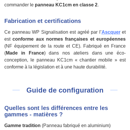
commander le
panneau KC1cm en classe 2
.
Fabrication et certifications
Ce panneau WP Signalisation est agréé par l’
Ascquer
et
est
conforme aux normes françaises et européennes
(NF équipement de la route et CE). Fabriqué en France
(
Made in France
) dans nos ateliers dans une éco-
conception, le panneau KC1cm « chantier mobile » est
conforme à la législation et à une haute durabilité.
Guide de configuration
Quelles sont les différences entre les
gammes - matières ?
Gamme tradition
(Panneau fabriqué en aluminium)