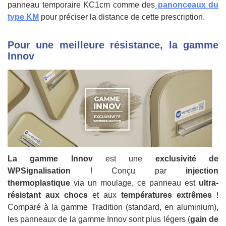
panneau temporaire KC1cm comme des
panonceaux du
type KM
pour préciser la distance de cette prescription.
Pour une meilleure résistance, la gamme
Innov
La gamme Innov
est une
exclusivité de
WPSignalisation
! Conçu par
injection
thermoplastique
via un moulage, ce panneau est
ultra-
résistant aux chocs
et aux
températures extrêmes
!
Comparé à la gamme Tradition (standard, en aluminium),
les panneaux de la gamme Innov sont plus légers (
gain de