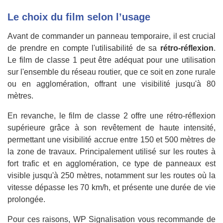
Le choix du film selon l’usage
Avant de commander un panneau temporaire, il est crucial
de prendre en compte l'utilisabilité de sa
rétro-réflexion
.
Le film de classe 1 peut être adéquat pour une utilisation
sur l'ensemble du réseau routier, que ce soit en zone rurale
ou en agglomération, offrant une visibilité jusqu'à 80
mètres.
En revanche, le film de classe 2 offre une rétro-réflexion
supérieure grâce à son revêtement de haute intensité,
permettant une visibilité accrue entre 150 et 500 mètres de
la zone de travaux. Principalement utilisé sur les routes à
fort trafic et en agglomération, ce type de panneaux est
visible jusqu'à 250 mètres, notamment sur les routes où la
vitesse dépasse les 70 km/h, et présente une durée de vie
prolongée.
Pour ces raisons, WP Signalisation vous recommande de