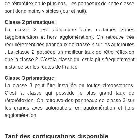
de rétroréflexion le plus bas. Les panneaux de cette classe
sont donc moins visibles (jour et nuit).
Classe 2 prismatique :
La classe 2 est obligatoire dans certaines zones
(agglomération et hors agglomération). On retrouve très
régulièrement des panneaux de classe 2 sur les autoroutes
. La classe 2 possède un meilleur taux de rétro réflexion
que la classe 2. C'est la classe qui est la plus fréquemment
installée sur les routes de France.
Classe 3 prismatique :
La classe 3 peut être installée en toutes circonstances.
C'est la classe qui possède le plus grand taux de
rétroréflexion. On retrouve des panneaux de classe 3 sur
les grands axes autoroutiers, en agglomération et hors
agglomération.
Tarif des configurations disponible