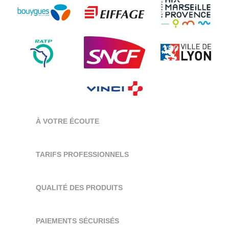
À VOTRE ÉCOUTE
TARIFS PROFESSIONNELS
QUALITÉ DES PRODUITS
PAIEMENTS SÉCURISÉS