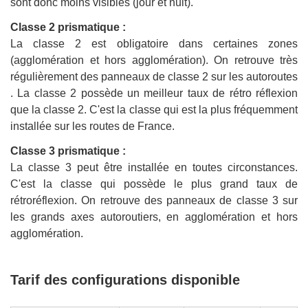
sont donc moins visibles (jour et nuit).
Classe 2 prismatique :
La classe 2 est obligatoire dans certaines zones
(agglomération et hors agglomération). On retrouve très
régulièrement des panneaux de classe 2 sur les autoroutes
. La classe 2 possède un meilleur taux de rétro réflexion
que la classe 2. C'est la classe qui est la plus fréquemment
installée sur les routes de France.
Classe 3 prismatique :
La classe 3 peut être installée en toutes circonstances.
C'est la classe qui possède le plus grand taux de
rétroréflexion. On retrouve des panneaux de classe 3 sur
les grands axes autoroutiers, en agglomération et hors
agglomération.
Tarif des configurations disponible