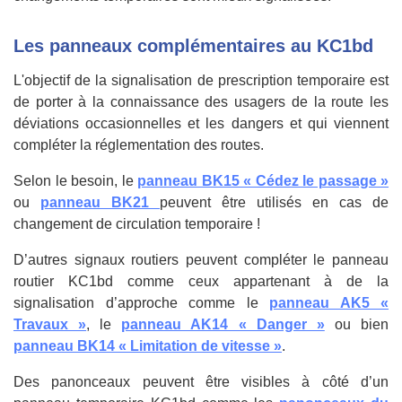
Les panneaux complémentaires au KC1bd
L'objectif de la signalisation de prescription temporaire est
de porter à la connaissance des usagers de la route les
déviations occasionnelles et les dangers et qui viennent
compléter la réglementation des routes.
Selon le besoin, le
panneau BK15 « Cédez le passage »
ou
panneau BK21
peuvent être utilisés en cas de
changement de circulation temporaire !
D’autres signaux routiers peuvent compléter le panneau
routier KC1bd comme ceux appartenant à de la
signalisation d’approche comme le
panneau AK5 «
Travaux »
, le
panneau AK14 « Danger »
ou bien
panneau BK14 « Limitation de vitesse »
.
Des panonceaux peuvent être visibles à côté d’un