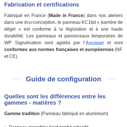
Fabrication et certifications
Fabriqué en France (
Made in France
) dans nos ateliers
dans une éco-conception, le panneau KC1bd « barrière de
dégel » est conforme à la législation et à une haute
durabilité. Les panneaux et panonceaux temporaires de
WP Signalisation sont agréés par l’
Ascquer
et sont
conformes aux normes françaises et européennes
(NF
et CE).
Guide de configuration
Quelles sont les différences entre les
gammes - matières ?
Gamme tradition
(Panneau fabriqué en aluminium)