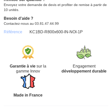
Envoyez votre demande de devis et profiter de remise à partir de
10 unités.
Besoin d'aide ?
Contactez-nous au 03.81.47.44.99
Référence
KC1BD-R800x600-IN-NOI-1P
Garantie à vie
sur la
Engagement
gamme Innov
développement durable
Made in France