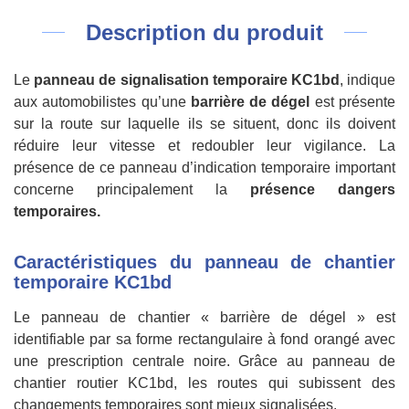
Description du produit
Le
panneau de signalisation temporaire KC1bd
, indique
aux automobilistes qu’une
barrière de dégel
est présente
sur la route sur laquelle ils se situent, donc ils doivent
réduire leur vitesse et redoubler leur vigilance. La
présence de ce panneau d’indication temporaire important
concerne principalement la
présence dangers
temporaires.
Caractéristiques du panneau de chantier
temporaire KC1bd
Le panneau de chantier « barrière de dégel » est
identifiable par sa forme rectangulaire à fond orangé avec
une prescription centrale noire. Grâce au panneau de
chantier routier KC1bd, les routes qui subissent des
changements temporaires sont mieux signalisées.