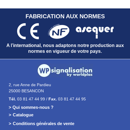
FABRICATION AUX NORMES
A l’international, nous adaptons notre production aux
normes en vigueur de votre pays.
2, rue Anne de Pardieu
25000 BESANCON
Tél.
03 81 47 44 99 /
Fax.
03 81 47 44 95
> Qui sommes-nous ?
Catalogue
Conditions générales de vente