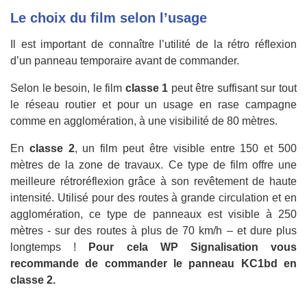
Le choix du film selon l’usage
Il est important de connaître l’utilité de la rétro réflexion
d’un panneau temporaire avant de commander.
Selon le besoin, le film
classe 1
peut être suffisant sur tout
le réseau routier et pour un usage en rase campagne
comme en agglomération, à une visibilité de 80 mètres.
En
classe 2
, un film peut être visible entre 150 et 500
mètres de la zone de travaux. Ce type de film offre une
meilleure rétroréflexion grâce à son revêtement de haute
intensité. Utilisé pour des routes à grande circulation et en
agglomération, ce type de panneaux est visible à 250
mètres - sur des routes à plus de 70 km/h – et dure plus
longtemps !
Pour cela WP Signalisation vous
recommande de commander le panneau KC1bd en
classe 2.