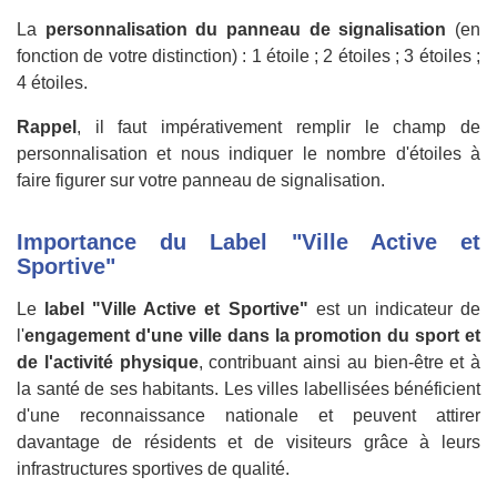
La
personnalisation du panneau de signalisation
(en
fonction de votre distinction) : 1 étoile ; 2 étoiles ; 3 étoiles ;
4 étoiles.
Rappel
, il faut impérativement remplir le champ de
personnalisation et nous indiquer le nombre d'étoiles à
faire figurer sur votre panneau de signalisation.
Importance du Label "Ville Active et
Sportive"
Le
label "Ville Active et Sportive"
est un indicateur de
l'
engagement d'une ville dans la promotion du sport et
de l'activité physique
, contribuant ainsi au bien-être et à
la santé de ses habitants. Les villes labellisées bénéficient
d'une reconnaissance nationale et peuvent attirer
davantage de résidents et de visiteurs grâce à leurs
infrastructures sportives de qualité.