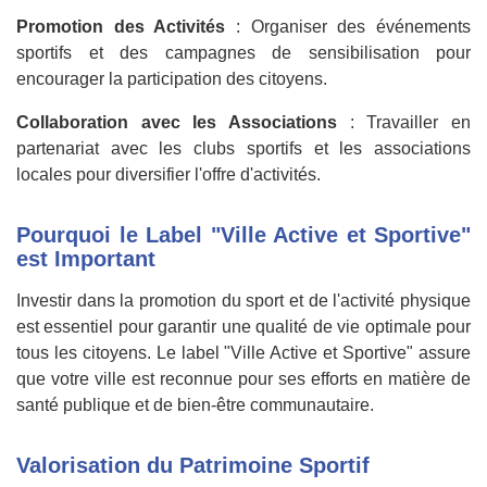
Promotion des Activités
: Organiser des événements
sportifs et des campagnes de sensibilisation pour
encourager la participation des citoyens.
Collaboration avec les Associations
: Travailler en
partenariat avec les clubs sportifs et les associations
locales pour diversifier l'offre d'activités.
Pourquoi le Label "Ville Active et Sportive"
est Important
Investir dans la promotion du sport et de l'activité physique
est essentiel pour garantir une qualité de vie optimale pour
tous les citoyens. Le label "Ville Active et Sportive" assure
que votre ville est reconnue pour ses efforts en matière de
santé publique et de bien-être communautaire.
Valorisation du Patrimoine Sportif