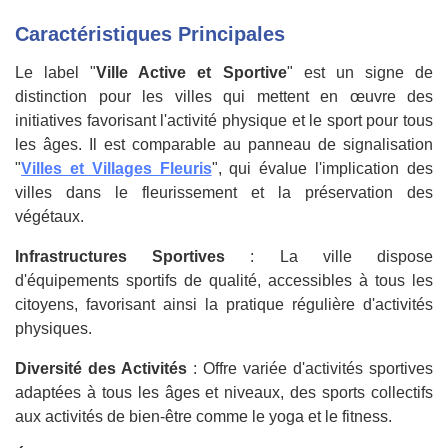
Caractéristiques Principales
Le label "
Ville Active et Sportive
" est un signe de
distinction pour les villes qui mettent en œuvre des
initiatives favorisant l'activité physique et le sport pour tous
les âges. Il est comparable au panneau de signalisation
"
Villes et Villages Fleuris
", qui évalue l'implication des
villes dans le fleurissement et la préservation des
végétaux.
Infrastructures Sportives
: La ville dispose
d'équipements sportifs de qualité, accessibles à tous les
citoyens, favorisant ainsi la pratique régulière d'activités
physiques.
Diversité des Activités
: Offre variée d'activités sportives
adaptées à tous les âges et niveaux, des sports collectifs
aux activités de bien-être comme le yoga et le fitness.