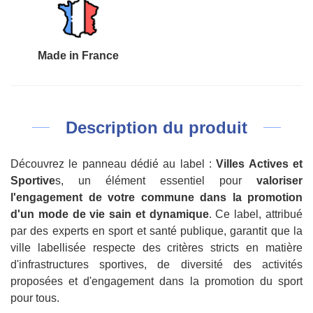
Made in France
Description du produit
Découvrez le panneau dédié au label :
Villes Actives et
Sportive
s, un élément essentiel pour
valoriser
l'engagement de votre commune dans la promotion
d'un mode de vie sain et dynamique
. Ce label, attribué
par des experts en sport et santé publique, garantit que la
ville labellisée respecte des critères stricts en matière
d'infrastructures sportives, de diversité des activités
proposées et d'engagement dans la promotion du sport
pour tous.