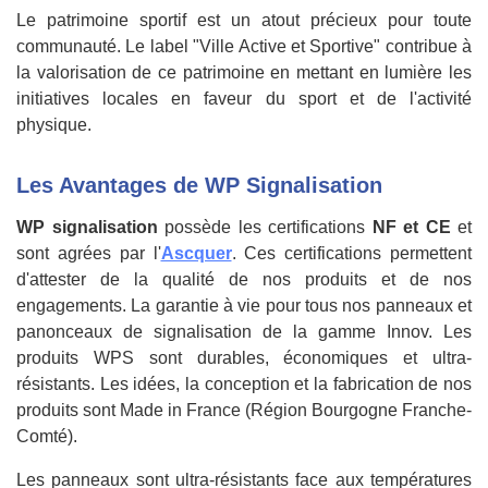
Le patrimoine sportif est un atout précieux pour toute
communauté. Le label "Ville Active et Sportive" contribue à
la valorisation de ce patrimoine en mettant en lumière les
initiatives locales en faveur du sport et de l'activité
physique.
Les Avantages de WP Signalisation
WP signalisation
possède les certifications
NF et CE
et
sont agrées par l'
Ascquer
. Ces certifications permettent
d'attester de la qualité de nos produits et de nos
engagements. La garantie à vie pour tous nos panneaux et
panonceaux de signalisation de la gamme Innov. Les
produits WPS sont durables, économiques et ultra-
résistants. Les idées, la conception et la fabrication de nos
produits sont Made in France (Région Bourgogne Franche-
Comté).
Les panneaux sont ultra-résistants face aux températures