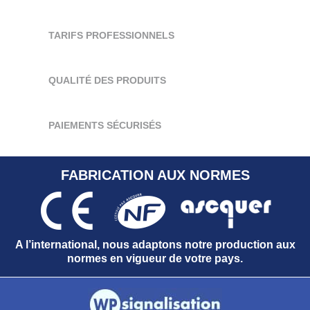
TARIFS PROFESSIONNELS
QUALITÉ DES PRODUITS
PAIEMENTS SÉCURISÉS
FABRICATION AUX NORMES
A l’international, nous adaptons notre production aux
normes en vigueur de votre pays.