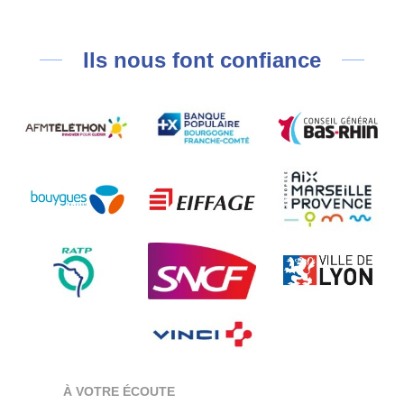
Ils nous font confiance
À VOTRE ÉCOUTE