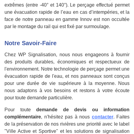
extrêmes (entre -40° et 140°). Le perçage effectué permet
une évacuation rapide de l’eau en cas d’intempéries, et la
face de notre panneau en gamme Innov est non occultée
par le montage du rail qui est fixé par surmoulage.
Notre Savoir-Faire
Chez WP Signalisation, nous nous engageons à fournir
des produits durables, économiques et respectueux de
l'environnement. Notre technologie de perçage permet une
évacuation rapide de l'eau, et nos panneaux sont conçus
pour une durée de vie supérieure à la moyenne. Nous
nous adaptons à vos besoins et restons à votre écoute
pour toute demande particulière.
Pour toute
demande de devis ou information
complémentaire
, n'hésitez pas à nous
contacter
. Faites
de la préservation de nos rivières une priorité avec le label
"Ville Active et Sportive" et les solutions de signalisation