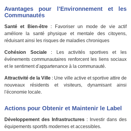
Avantages pour l'Environnement et les
Communautés
Santé et Bien-être
: Favoriser un mode de vie actif
améliore la santé physique et mentale des citoyens,
réduisant ainsi les risques de maladies chroniques
Cohésion Sociale
: Les activités sportives et les
événements communautaires renforcent les liens sociaux
et le sentiment d'appartenance à la communauté.
Attractivité de la Ville
: Une ville active et sportive attire de
nouveaux résidents et visiteurs, dynamisant ainsi
l'économie locale.
Actions pour Obtenir et Maintenir le Label
Développement des Infrastructures
: Investir dans des
équipements sportifs modernes et accessibles.