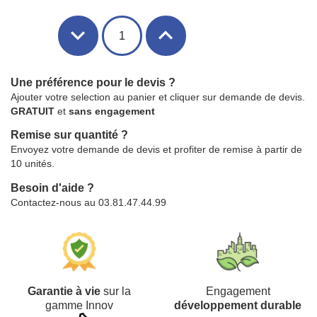
Une préférence pour le devis ?
Ajouter votre selection au panier et cliquer sur demande de devis.
GRATUIT
et
sans engagement
Remise sur quantité ?
Envoyez votre demande de devis et profiter de remise à partir de
10 unités.
Besoin d'aide ?
Contactez-nous au 03.81.47.44.99
Garantie à vie
sur la
Engagement
gamme Innov
développement durable