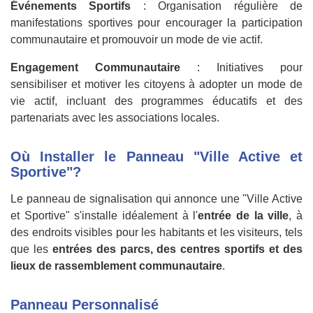
Événements Sportifs
: Organisation régulière de
manifestations sportives pour encourager la participation
communautaire et promouvoir un mode de vie actif.
Engagement Communautaire
: Initiatives pour
sensibiliser et motiver les citoyens à adopter un mode de
vie actif, incluant des programmes éducatifs et des
partenariats avec les associations locales.
Où Installer le Panneau "Ville Active et
Sportive"?
Le panneau de signalisation qui annonce une "Ville Active
et Sportive" s'installe idéalement à l'
entrée de la ville
, à
des endroits visibles pour les habitants et les visiteurs, tels
que les
entrées des parcs, des centres sportifs et des
lieux de rassemblement communautaire
.
Panneau Personnalisé