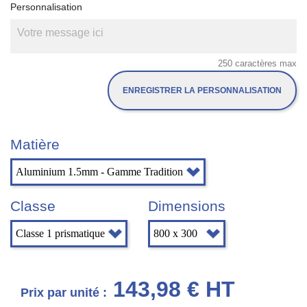
Personnalisation
250 caractères max
ENREGISTRER LA PERSONNALISATION
Matière
Classe
Dimensions
143,98 € HT
Prix par unité :