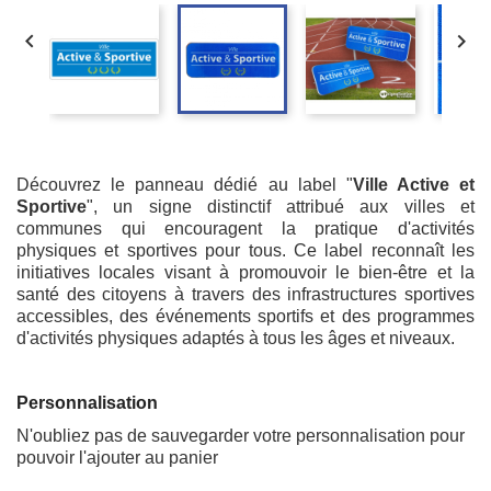


Découvrez le panneau dédié au label "
Ville Active et
Sportive
", un signe distinctif attribué aux villes et
communes qui encouragent la pratique d'activités
physiques et sportives pour tous. Ce label reconnaît les
initiatives locales visant à promouvoir le bien-être et la
santé des citoyens à travers des infrastructures sportives
accessibles, des événements sportifs et des programmes
d'activités physiques adaptés à tous les âges et niveaux.
Personnalisation
N'oubliez pas de sauvegarder votre personnalisation pour
pouvoir l'ajouter au panier