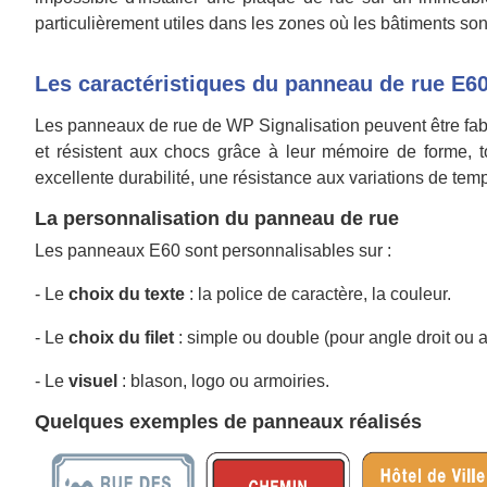
particulièrement utiles dans les zones où les bâtiments sont
Les caractéristiques du panneau de rue E6
Les panneaux de rue de WP Signalisation peuvent être fabr
et résistent aux chocs grâce à leur mémoire de forme, t
excellente durabilité, une résistance aux variations de tem
La personnalisation du panneau de rue
Les panneaux E60 sont personnalisables sur :
- Le
choix du texte
: la police de caractère, la couleur.
- Le
choix du filet
: simple ou double (pour angle droit ou a
- Le
visuel
: blason, logo ou armoiries.
Quelques exemples de panneaux réalisés