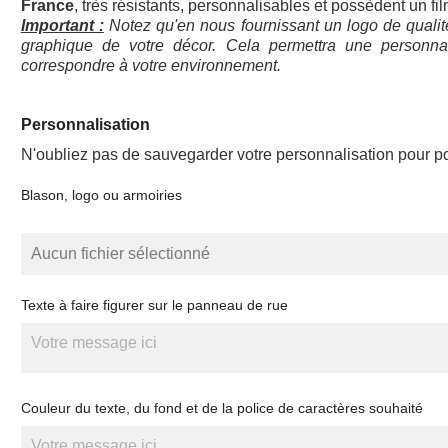
France
, très résistants, personnalisables et possèdent un film
Important :
Notez qu'en nous fournissant un logo de qualit
graphique de votre décor. Cela permettra une personn
correspondre à votre environnement.
Personnalisation
N'oubliez pas de sauvegarder votre personnalisation pour pou
Blason, logo ou armoiries
Aucun fichier sélectionné
Texte à faire figurer sur le panneau de rue
Couleur du texte, du fond et de la police de caractères souhaité