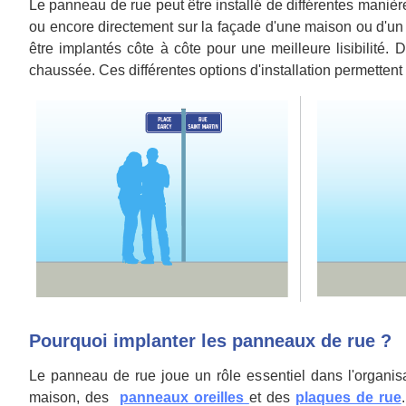
Le panneau de rue peut être installé de différentes manières
ou encore directement sur la façade d'une maison ou d'un 
être implantés côte à côte pour une meilleure lisibilité
chaussée. Ces différentes options d'installation permetten
Pourquoi implanter les panneaux de rue ?
Le panneau de rue joue un rôle essentiel dans l'organis
maison, des
panneaux oreilles
et des
plaques de rue