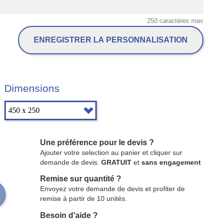
250 caractères max
ENREGISTRER LA PERSONNALISATION
Dimensions
Une préférence pour le devis ?
Ajouter votre selection au panier et cliquer sur
demande de devis.
GRATUIT
et
sans engagement
Remise sur quantité ?
Envoyez votre demande de devis et profiter de
remise à partir de 10 unités.
Besoin d'aide ?