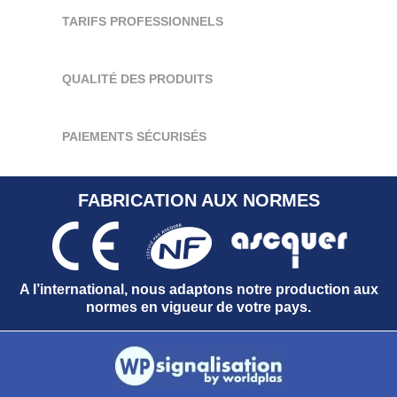
TARIFS PROFESSIONNELS
QUALITÉ DES PRODUITS
PAIEMENTS SÉCURISÉS
FABRICATION AUX NORMES
A l’international, nous adaptons notre production aux
normes en vigueur de votre pays.