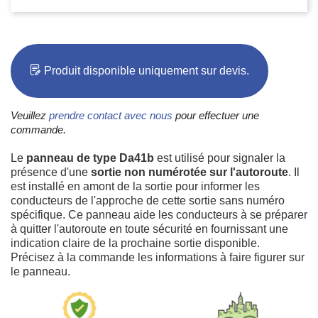
Produit disponible uniquement sur devis.
Veuillez
prendre contact avec nous
pour effectuer une
commande.
Le
panneau de type Da41b
est utilisé pour signaler la
présence d'une
sortie non numérotée sur l'autoroute
. Il
est installé en amont de la sortie pour informer les
conducteurs de l'approche de cette sortie sans numéro
spécifique. Ce panneau aide les conducteurs à se préparer
à quitter l'autoroute en toute sécurité en fournissant une
indication claire de la prochaine sortie disponible.
Précisez à la commande les informations à faire figurer sur
le panneau.