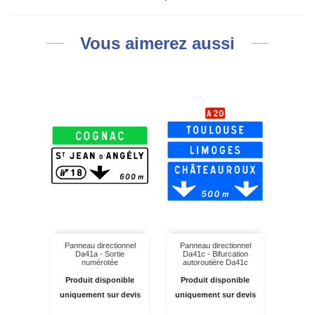
Vous aimerez aussi
Panneau directionnel
Panneau directionnel
Da41a - Sortie
Da41c - Bifurcation
numérotée
autoroutière Da41c
Produit disponible
Produit disponible
uniquement sur devis
uniquement sur devis