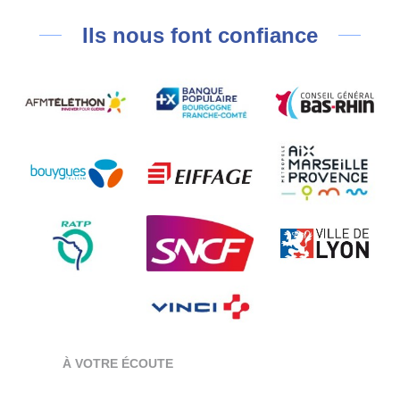
Ils nous font confiance
À VOTRE ÉCOUTE