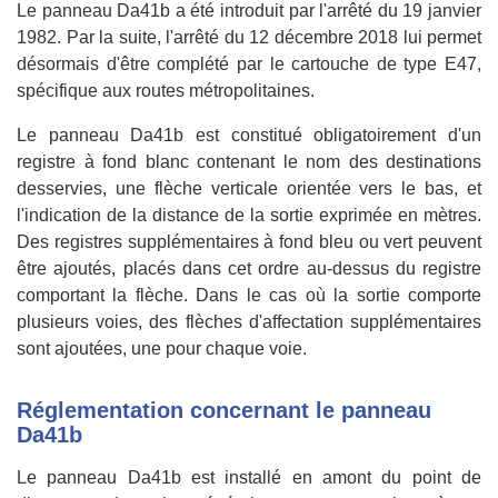
Le panneau Da41b a été introduit par l'arrêté du 19 janvier
1982. Par la suite, l'arrêté du 12 décembre 2018 lui permet
désormais d'être complété par le cartouche de type E47,
spécifique aux routes métropolitaines.
Le panneau Da41b est constitué obligatoirement d'un
registre à fond blanc contenant le nom des destinations
desservies, une flèche verticale orientée vers le bas, et
l'indication de la distance de la sortie exprimée en mètres.
Des registres supplémentaires à fond bleu ou vert peuvent
être ajoutés, placés dans cet ordre au-dessus du registre
comportant la flèche. Dans le cas où la sortie comporte
plusieurs voies, des flèches d'affectation supplémentaires
sont ajoutées, une pour chaque voie.
Réglementation concernant le panneau
Da41b
Le panneau Da41b est installé en amont du point de