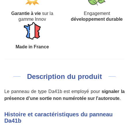
Garantie à vie
sur la
Engagement
gamme Innov
développement durable
Made in France
Description du produit
Le panneau de type Da41b est employé pour
signaler la
présence d'une sortie non numérotée sur l'autoroute
.
Histoire et caractéristiques du panneau
Da41b