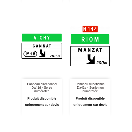
Panneau directionnel
Panneau directionnel
Da41d - Sortie
Da41e - Sortie non
numérotée
numérotée
Produit disponible
Produit disponible
uniquement sur devis
uniquement sur devis