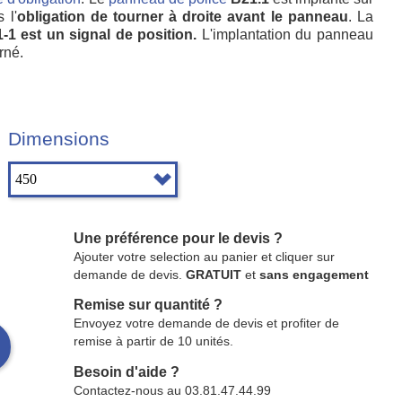
 l'
obligation de tourner à droite avant le panneau
. La
-1 est un signal de position.
L'implantation du panneau
rné.
Dimensions
Une préférence pour le devis ?
Ajouter votre selection au panier et cliquer sur
demande de devis.
GRATUIT
et
sans engagement
Remise sur quantité ?
Envoyez votre demande de devis et profiter de
remise à partir de 10 unités.
Besoin d'aide ?
Contactez-nous au 03.81.47.44.99