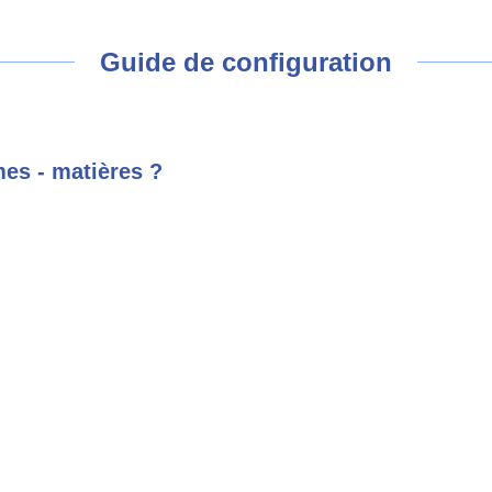
Guide de configuration
mes - matières ?