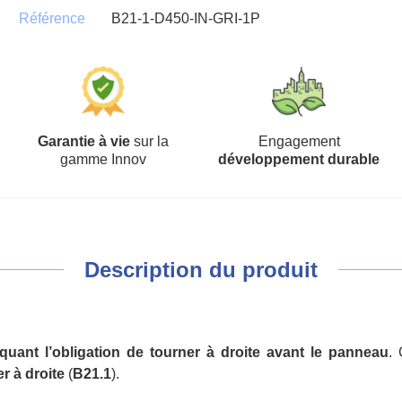
Référence
B21-1-D450-IN-GRI-1P
Garantie à vie
sur la
Engagement
gamme Innov
développement durable
Description du produit
quant l’obligation de tourner à droite avant le panneau
.
r à droite
(
B21.1
).