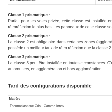
Classe 1 prismatique :
Parfait pour les voies privée, cette classe est installée
rétroréflexion le plus bas. Les panneaux de cette classe son
Classe 2 prismatique :
La classe 2 est obligatoire dans certaines zones (agglomé
possède un meilleur taux de rétro réflexion que la classe 2.
Classe 3 prismatique :
La classe 3 peut être installée en toutes circonstances. C
autoroutiers, en agglomération et hors agglomération.
Tarif des configurations disponible
Matière
Thermoplastique Gris - Gamme Innov