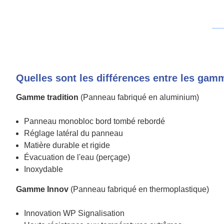
Quelles sont les différences entre les gam
Gamme tradition
(Panneau fabriqué en aluminium)
Panneau monobloc bord tombé rebordé
Réglage latéral du panneau
Matière durable et rigide
Évacuation de l'eau (perçage)
Inoxydable
Gamme Innov
(Panneau fabriqué en thermoplastique)
Innovation WP Signalisation