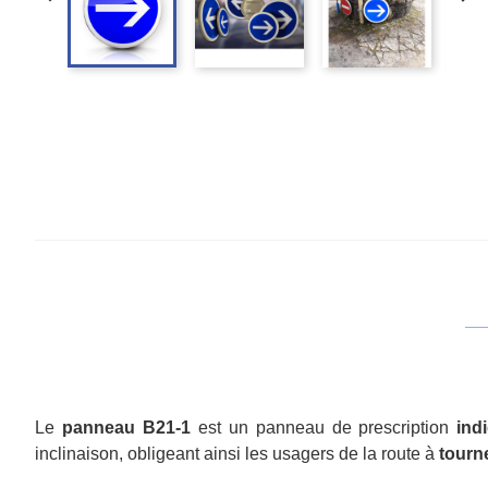
Le
panneau B21-1
est un panneau de prescription
indi
inclinaison, obligeant ainsi les usagers de la route à
tourne