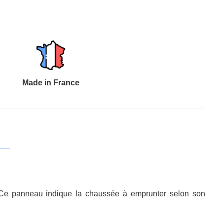
Made in France
 Ce panneau indique la chaussée à emprunter selon son