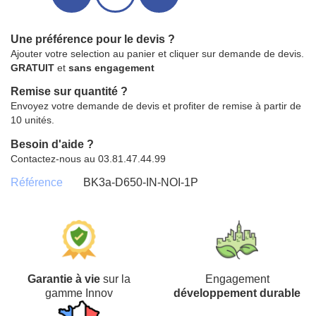
Une préférence pour le devis ?
Ajouter votre selection au panier et cliquer sur demande de devis.
GRATUIT
et
sans engagement
Remise sur quantité ?
Envoyez votre demande de devis et profiter de remise à partir de
10 unités.
Besoin d'aide ?
Contactez-nous au 03.81.47.44.99
Référence
BK3a-D650-IN-NOI-1P
Garantie à vie
sur la
Engagement
gamme Innov
développement durable