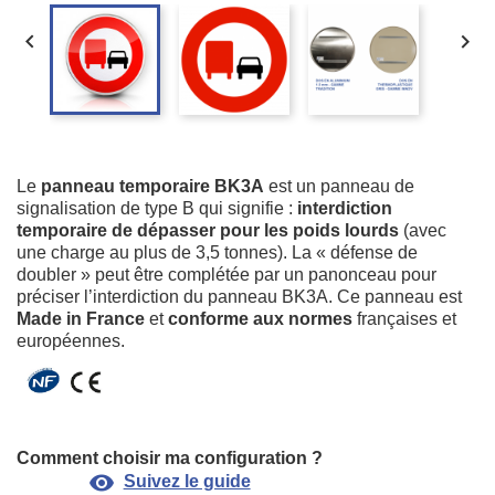


Le
panneau temporaire BK3A
est un panneau de
signalisation de type B qui signifie :
interdiction
temporaire de dépasser pour les poids lourds
(avec
une charge au plus de 3,5 tonnes). La « défense de
doubler » peut être complétée par un panonceau pour
préciser l’interdiction du panneau BK3A. Ce panneau est
Made in France
et
conforme aux normes
françaises et
européennes.
Comment choisir ma configuration ?
visibility
Suivez le guide