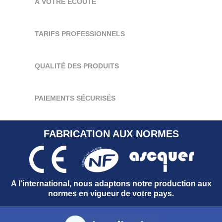
À VOTRE ÉCOUTE
TARIFS PROFESSIONNELS
QUALITÉ DES PRODUITS
PAIEMENTS SÉCURISÉS
FABRICATION AUX NORMES
A l’international, nous adaptons notre production aux
normes en vigueur de votre pays.