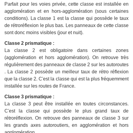
Parfait pour les voies privée, cette classe est installée en
agglomération et en hors-agglomération (sous certaines
conditions). La classe 1 est la classe qui possède le taux
de rétroréflexion le plus bas. Les panneaux de cette classe
sont donc moins visibles (jour et nuit).
Classe 2 prismatique :
La classe 2 est obligatoire dans certaines zones
(agglomération et hors agglomération). On retrouve très
régulièrement des panneaux de classe 2 sur les autoroutes
. La classe 2 possède un meilleur taux de rétro réflexion
que la classe 2. C'est la classe qui est la plus fréquemment
installée sur les routes de France.
Classe 3 prismatique :
La classe 3 peut être installée en toutes circonstances.
C'est la classe qui possède le plus grand taux de
rétroréflexion. On retrouve des panneaux de classe 3 sur
les grands axes autoroutiers, en agglomération et hors
agglomération.