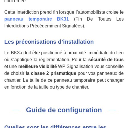
concernée.
Cette interdiction prend fin lorsque l’automobiliste croise le
panneau temporaire BK31
(Fin De Toutes Les
Interdictions Précédemment Signalées).
Les préconisations d’installation
Le BK3a doit être positionné à proximité immédiate du lieu
où s’applique la réglementation. Pour la
sécurité de tous
et une
meilleure visibilité
WP Signalisation vous conseille
de choisir
la classe 2 prismatique
pour vos panneaux de
chantier. La taille de ce panneau temporaire peut changer
en fonction de la taille ou type de chantier.
Guide de configuration
Quelles sont les différences entre les