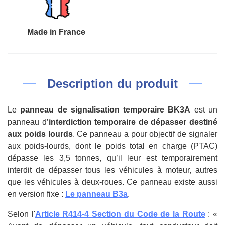
Made in France
Description du produit
Le
panneau de signalisation temporaire BK3A
est un
panneau d’
interdiction temporaire de dépasser destiné
aux poids lourds
. Ce panneau a pour objectif de signaler
aux poids-lourds, dont le poids total en charge (PTAC)
dépasse les 3,5 tonnes, qu’il leur est temporairement
interdit de dépasser tous les véhicules à moteur, autres
que les véhicules à deux-roues. Ce panneau existe aussi
en version fixe :
Le panneau B3a
.
Selon l'
Article R414-4 Section du Code de la Route
: «