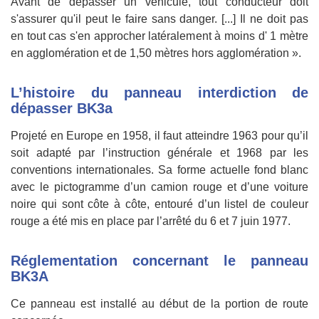
Avant de dépasser un véhicule, tout conducteur doit
s'assurer qu'il peut le faire sans danger. [...] Il ne doit pas
en tout cas s'en approcher latéralement à moins d' 1 mètre
en agglomération et de 1,50 mètres hors agglomération ».
L’histoire du panneau interdiction de
dépasser BK3a
Projeté en Europe en 1958, il faut atteindre 1963 pour qu’il
soit adapté par l’instruction générale et 1968 par les
conventions internationales. Sa forme actuelle fond blanc
avec le pictogramme d’un camion rouge et d’une voiture
noire qui sont côte à côte, entouré d’un listel de couleur
rouge a été mis en place par l’arrêté du 6 et 7 juin 1977.
Réglementation concernant le panneau
BK3A
Ce panneau est installé au début de la portion de route