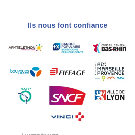
Ils nous font confiance