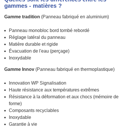
gammes - matières ?
Gamme tradition
(Panneau fabriqué en aluminium)
Panneau monobloc bord tombé rebordé
Réglage latéral du panneau
Matière durable et rigide
Évacuation de l'eau (perçage)
Inoxydable
Gamme Innov
(Panneau fabriqué en thermoplastique)
Innovation WP Signalisation
Haute résistance aux températures extrêmes
Résistance à la déformation et aux chocs (mémoire de
forme)
Composants recyclables
Inoxydable
Garantie à vie