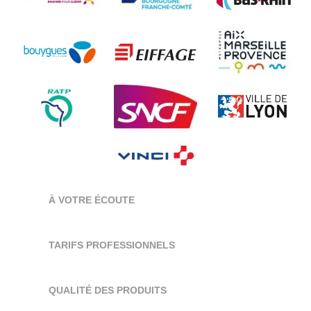
À VOTRE ÉCOUTE
TARIFS PROFESSIONNELS
QUALITÉ DES PRODUITS