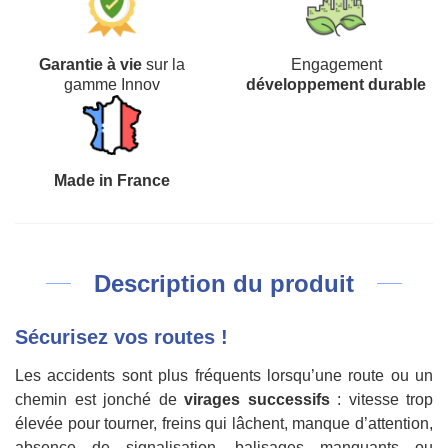
Garantie à vie
sur la
Engagement
gamme Innov
développement durable
Made in France
Description du produit
Sécurisez vos routes !
Les accidents sont plus fréquents lorsqu’une route ou un
chemin est jonché de
virages successifs
: vitesse trop
élevée pour tourner, freins qui lâchent, manque d’attention,
absence de signalisation, balisages manquants ou