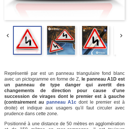


Représenté par est un panneau triangulaire fond blanc
avec un pictogramme en forme de Z,
le panneau A1D est
un panneau de type danger qui avertit des
changements de direction pour cause d'une
succession de virages dont le premier est à gauche
(contrairement au
panneau A1c
dont le premier est à
droite) et indique aux usagers qu'il faut circuler avec
prudence dans cette zone.
Positionné à une distance de 50 mètres en agglomération