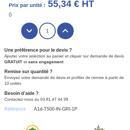
55,34 € HT
Prix par unité :
()
Une préférence pour le devis ?
Ajouter votre selection au panier et cliquer sur demande de devis.
GRATUIT
et
sans engagement
Remise sur quantité ?
Envoyez votre demande de devis et profiter de remise à partir de
10 unités.
Besoin d'aide ?
Contactez-nous au 03.81.47.44.99
Référence
A1d-T500-IN-GRI-1P