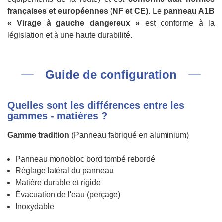
françaises et européennes (NF et CE)
. Le
panneau A1B
« Virage à gauche dangereux »
est conforme à la
législation et à une haute durabilité.
Guide de configuration
Quelles sont les différences entre les
gammes - matières ?
Gamme tradition
(Panneau fabriqué en aluminium)
Panneau monobloc bord tombé rebordé
Réglage latéral du panneau
Matière durable et rigide
Évacuation de l'eau (perçage)
Inoxydable