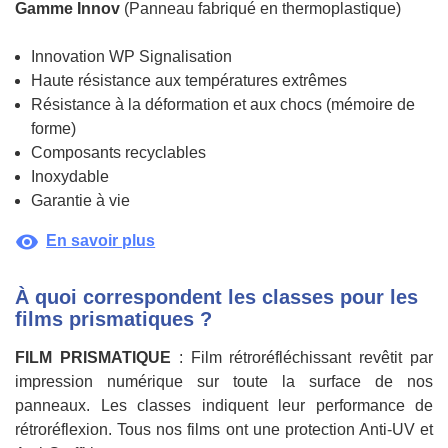
Gamme Innov
(Panneau fabriqué en thermoplastique)
Innovation WP Signalisation
Haute résistance aux températures extrêmes
Résistance à la déformation et aux chocs (mémoire de
forme)
Composants recyclables
Inoxydable
Garantie à vie
visibility
En savoir plus
À quoi correspondent les classes pour les
films prismatiques ?
FILM PRISMATIQUE
: Film rétroréfléchissant revêtit par
impression numérique sur toute la surface de nos
panneaux. Les classes indiquent leur performance de
rétroréflexion. Tous nos films ont une protection Anti-UV et