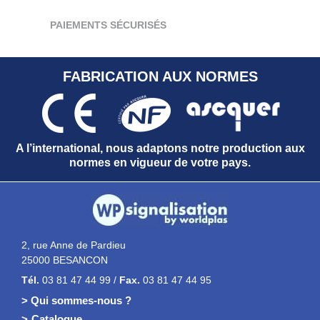
PAIEMENTS SÉCURISÉS
FABRICATION AUX NORMES
A l’international, nous adaptons notre production aux
normes en vigueur de votre pays.
2, rue Anne de Pardieu
25000 BESANCON
Tél.
03 81 47 44 99 /
Fax.
03 81 47 44 95
> Qui sommes-nous ?
Catalogue